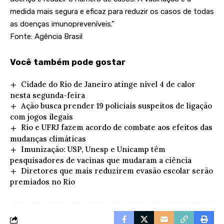
medida mais segura e eficaz para reduzir os casos de todas
as doenças imunopreveníveis.”
Fonte: Agência Brasil
Você também pode gostar
Cidade do Rio de Janeiro atinge nível 4 de calor
nesta segunda-feira
Ação busca prender 19 policiais suspeitos de ligação
com jogos ilegais
Rio e UFRJ fazem acordo de combate aos efeitos das
mudanças climáticas
Imunização: USP, Unesp e Unicamp têm
pesquisadores de vacinas que mudaram a ciência
Diretores que mais reduzirem evasão escolar serão
premiados no Rio