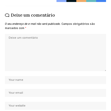
Deixe um comentário
O seu endereço de e-mail não será publicado.
Campos obrigatórios são
marcados com
*