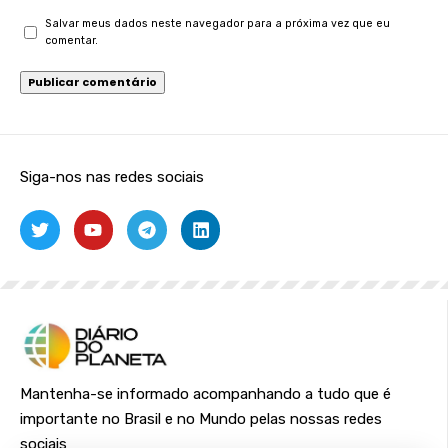
Salvar meus dados neste navegador para a próxima vez que eu
comentar.
Siga-nos nas redes sociais
Mantenha-se informado acompanhando a tudo que é
importante no Brasil e no Mundo pelas nossas redes
sociais