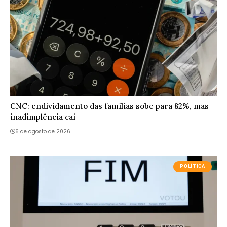
CNC: endividamento das famílias sobe para 82%, mas
inadimplência cai
6 de agosto de 2026
POLÍTICA