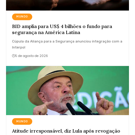
MUNDO
BID amplia para US$ 4 bilhões o fundo para
segurança na América Latina
Cúpula da Aliança para a Segurança anunciou integração com a
Interpol
5 de agosto de 2026
MUNDO
Atitude irresponsável, diz Lula após revogação