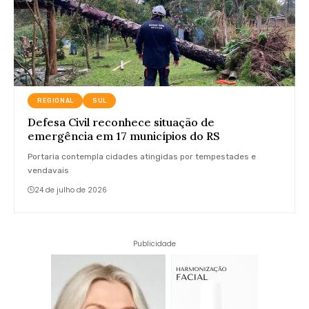
REGIONAL
SUL
Defesa Civil reconhece situação de
emergência em 17 municípios do RS
Portaria contempla cidades atingidas por tempestades e
vendavais
24 de julho de 2026
Publicidade