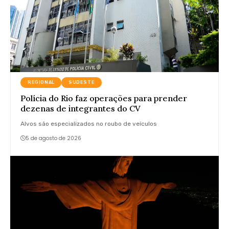
REGIONAL
SUDESTE
Polícia do Rio faz operações para prender
dezenas de integrantes do CV
Alvos são especializados no roubo de veículos
5 de agosto de 2026