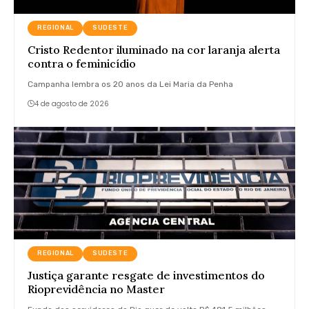
REGIONAL
SUDESTE
Cristo Redentor iluminado na cor laranja alerta
contra o feminicídio
Campanha lembra os 20 anos da Lei Maria da Penha
4 de agosto de 2026
REGIONAL
SUDESTE
Justiça garante resgate de investimentos do
Rioprevidência no Master