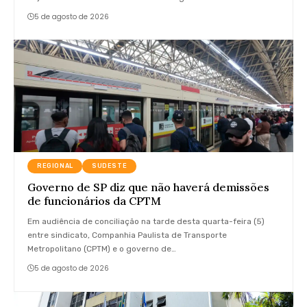
5 de agosto de 2026
REGIONAL
SUDESTE
Governo de SP diz que não haverá demissões
de funcionários da CPTM
Em audiência de conciliação na tarde desta quarta-feira (5)
entre sindicato, Companhia Paulista de Transporte
Metropolitano (CPTM) e o governo de…
5 de agosto de 2026