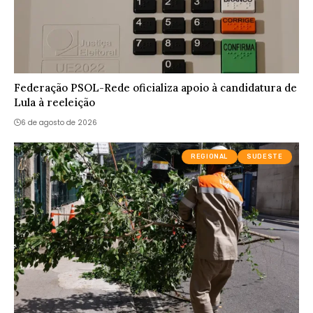
Federação PSOL-Rede oficializa apoio à candidatura de
Lula à reeleição
6 de agosto de 2026
REGIONAL
SUDESTE