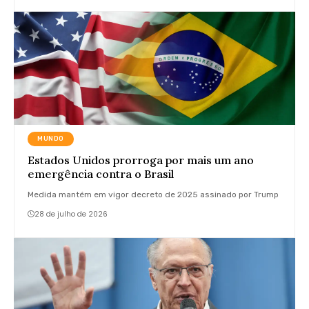
MUNDO
Estados Unidos prorroga por mais um ano
emergência contra o Brasil
Medida mantém em vigor decreto de 2025 assinado por Trump
28 de julho de 2026