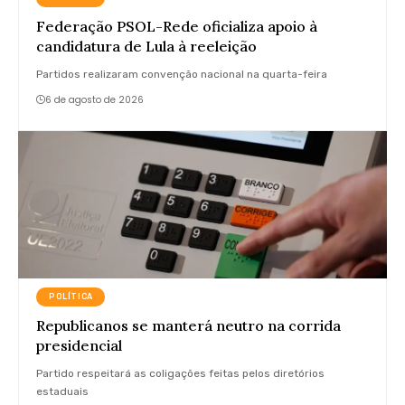
Federação PSOL-Rede oficializa apoio à
candidatura de Lula à reeleição
Partidos realizaram convenção nacional na quarta-feira
6 de agosto de 2026
POLÍTICA
Republicanos se manterá neutro na corrida
presidencial
Partido respeitará as coligações feitas pelos diretórios
estaduais