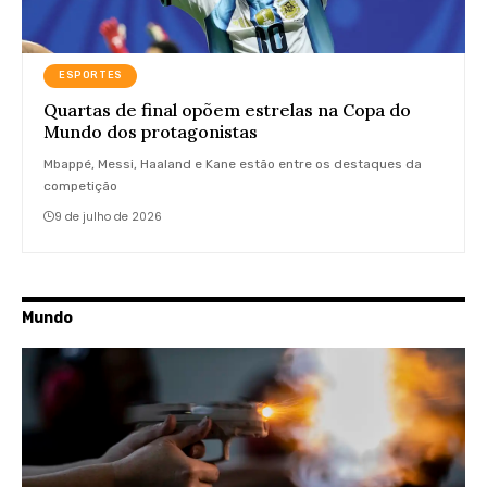
ESPORTES
Quartas de final opõem estrelas na Copa do
Mundo dos protagonistas
Mbappé, Messi, Haaland e Kane estão entre os destaques da
competição
9 de julho de 2026
Mundo