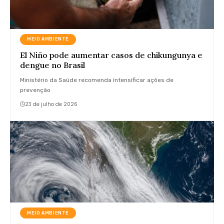
MEIO AMBIENTE
El Niño pode aumentar casos de chikungunya e
dengue no Brasil
Ministério da Saúde recomenda intensificar ações de
prevenção
23 de julho de 2026
MEIO AMBIENTE