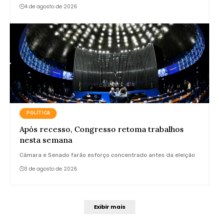
4 de agosto de 2026
POLÍTICA
Após recesso, Congresso retoma trabalhos
nesta semana
Câmara e Senado farão esforço concentrado antes da eleição
3 de agosto de 2026
Exibir mais