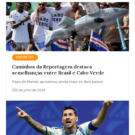
ESPORTES
Caminhos da Reportagem destaca
semelhanças entre Brasil e Cabo Verde
Copa do Mundo aproximou ainda mais os dois países
13 de julho de 2026