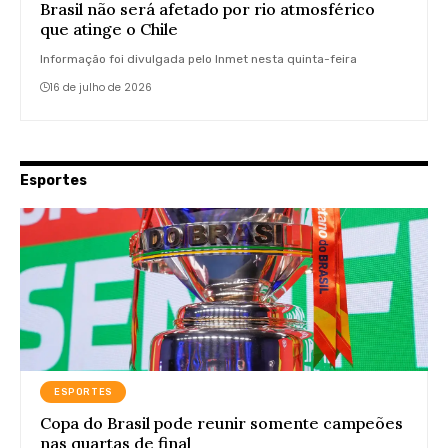
Brasil não será afetado por rio atmosférico
que atinge o Chile
Informação foi divulgada pelo Inmet nesta quinta-feira
16 de julho de 2026
Esportes
ESPORTES
Copa do Brasil pode reunir somente campeões
nas quartas de final