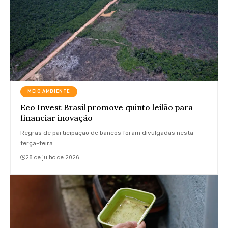
MEIO AMBIENTE
Eco Invest Brasil promove quinto leilão para
financiar inovação
Regras de participação de bancos foram divulgadas nesta
terça-feira
28 de julho de 2026