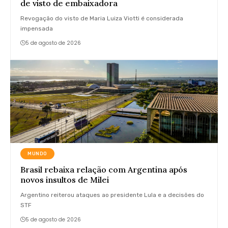
de visto de embaixadora
Revogação do visto de Maria Luiza Viotti é considerada
impensada
5 de agosto de 2026
MUNDO
Brasil rebaixa relação com Argentina após
novos insultos de Milei
Argentino reiterou ataques ao presidente Lula e a decisões do
STF
5 de agosto de 2026