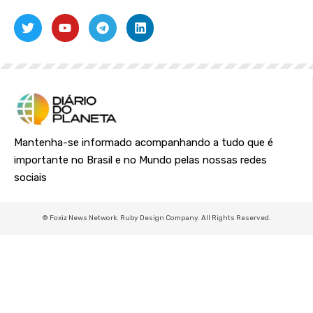
Mantenha-se informado acompanhando a tudo que é
importante no Brasil e no Mundo pelas nossas redes
sociais
© Foxiz News Network. Ruby Design Company. All Rights Reserved.