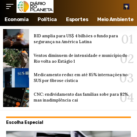
Economia
Política
Esportes
Meio Ambiente
BID amplia para US$ 4 bilhões o fundo para
segurança na América Latina
Ventos diminuem de intensidade e município do
Rio volta ao Estágio 1
Medicamento reduz em até 85% internações no
SUS por fibrose cística
CNC: endividamento das famílias sobe para 82%,
mas inadimplência cai
Escolha Especial