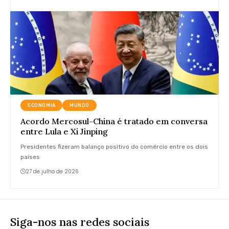
ECONOMIA
MUNDO
Acordo Mercosul-China é tratado em conversa
entre Lula e Xi Jinping
Presidentes fizeram balanço positivo do comércio entre os dois
países
27 de julho de 2026
Siga-nos nas redes sociais