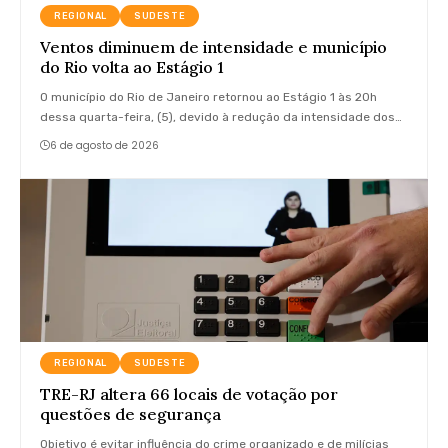
REGIONAL
SUDESTE
Ventos diminuem de intensidade e município
do Rio volta ao Estágio 1
O município do Rio de Janeiro retornou ao Estágio 1 às 20h
dessa quarta-feira, (5), devido à redução da intensidade dos…
6 de agosto de 2026
REGIONAL
SUDESTE
TRE-RJ altera 66 locais de votação por
questões de segurança
Objetivo é evitar influência do crime organizado e de milícias