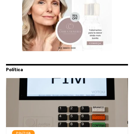
Política
POLÍTICA