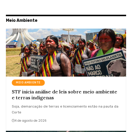
Meio Ambiente
MEIO AMBIENTE
STF inicia análise de leis sobre meio ambiente
e terras indígenas
Soja, demarcação de terras e licenciamento estão na pauta da
Corte
4 de agosto de 2026