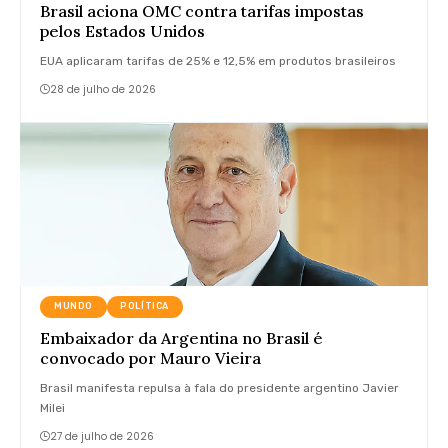
Brasil aciona OMC contra tarifas impostas
pelos Estados Unidos
EUA aplicaram tarifas de 25% e 12,5% em produtos brasileiros
28 de julho de 2026
MUNDO
POLÍTICA
Embaixador da Argentina no Brasil é
convocado por Mauro Vieira
Brasil manifesta repulsa à fala do presidente argentino Javier
Milei
27 de julho de 2026