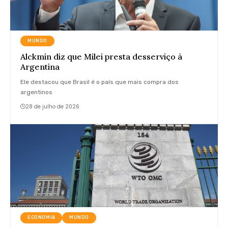
MUNDO
Alckmin diz que Milei presta desserviço à
Argentina
Ele destacou que Brasil é o país que mais compra dos
argentinos
28 de julho de 2026
ECONOMIA
MUNDO