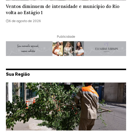
Ventos diminuem de intensidade e município do Rio
volta ao Estágio 1
6 de agosto de 2026
Publicidade
Sua Região