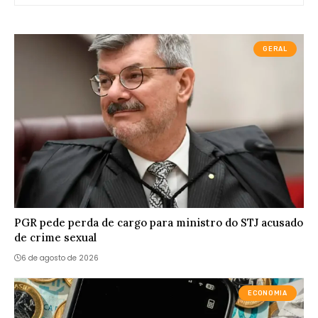
GERAL
PGR pede perda de cargo para ministro do STJ acusado
de crime sexual
6 de agosto de 2026
ECONOMIA