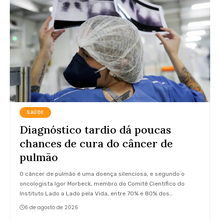
SAÚDE
Diagnóstico tardio dá poucas
chances de cura do câncer de
pulmão
O câncer de pulmão é uma doença silenciosa, e segundo o
oncologista Igor Morbeck, membro do Comitê Científico do
Instituto Lado a Lado pela Vida, entre 70% e 80% dos…
6 de agosto de 2026