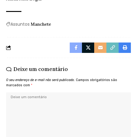
Assuntos
Manchete
Deixe um comentário
O seu endereço de e-mail não será publicado.
Campos obrigatórios são
marcados com
*