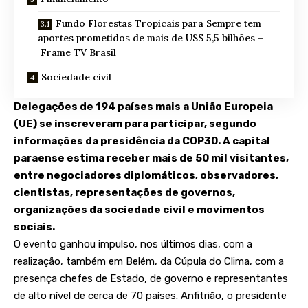
Fundo Florestas Tropicais para Sempre tem
aportes prometidos de mais de US$ 5,5 bilhões –
Frame TV Brasil
Sociedade civil
Delegações de 194 países mais a União Europeia
(UE) se inscreveram para participar, segundo
informações da presidência da COP30. A capital
paraense estima receber mais de 50 mil visitantes,
entre negociadores diplomáticos, observadores,
cientistas, representações de governos,
organizações da sociedade civil e movimentos
sociais.
O evento ganhou impulso, nos últimos dias, com a
realização, também em Belém, da Cúpula do Clima, com a
presença chefes de Estado, de governo e representantes
de alto nível de cerca de 70 países. Anfitrião, o presidente