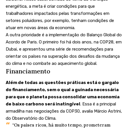
energética, a meta é criar condições para que
trabalhadores impactados pelas transformações em
setores poluidores, por exemplo, tenham condições de
atuar em novas áreas da economia.
A outra prioridade é a implementação do Balanço Global do
Acordo de Paris. O primeiro foi há dois anos, na COP28, em
Dubai, e apresentou uma série de recomendações para
orientar os países na superação dos desafios da mudança
do clima e no combate ao aquecimento global.
Financiamento
Além de todas as questões práticas está o gargalo
do financiamento, sem o qual a guinada necessária
para que o planeta possa consolidar uma economia
de baixo carbono será inatingível
. Essa é a principal
armadilha nas negociações da COP30, avalia Márcio Astrini,
do Observatório do Clima.
“Os países ricos, há muito tempo, prometeram