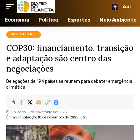
Aa
Economia
Política
Esportes
Meio Ambiente
MEIO AMBIENTE
COP30: financiamento, transição
e adaptação são centro das
negociações
Delegações de 194 países se reúnem para debater emergência
climática
Publicado 10 de novembro de 2025
Última atualização 10 de novembro de 2025 10:28