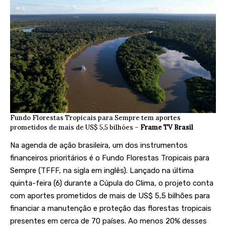
Fundo Florestas Tropicais para Sempre tem aportes
prometidos de mais de US$ 5,5 bilhões –
Frame TV Brasil
Na agenda de ação brasileira, um dos instrumentos
financeiros prioritários é o
Fundo Florestas Tropicais para
Sempre
(TFFF, na sigla em inglês). Lançado na última
quinta-feira (6) durante a Cúpula do Clima, o projeto conta
com aportes prometidos de
mais de US$ 5,5 bilhões
para
financiar a manutenção e proteção das florestas tropicais
presentes em cerca de 70 países. Ao menos 20% desses