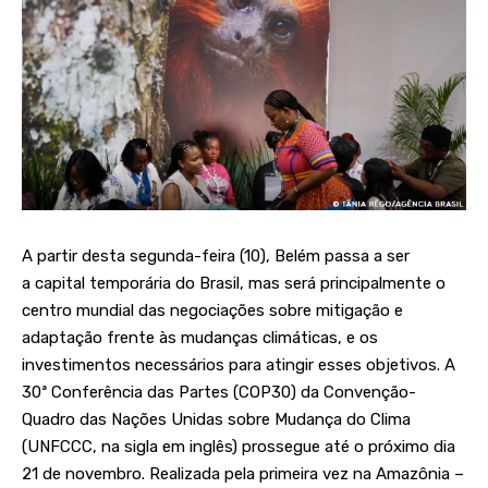
A partir desta segunda-feira (10), Belém passa a ser
a
capital temporária
do Brasil, mas será principalmente o
centro mundial das negociações sobre mitigação e
adaptação frente às mudanças climáticas, e os
investimentos necessários para atingir esses objetivos. A
30ª Conferência das Partes (COP30) da Convenção-
Quadro das Nações Unidas sobre Mudança do Clima
(UNFCCC, na sigla em inglês) prossegue até o próximo dia
21 de novembro. Realizada pela primeira vez na Amazônia –