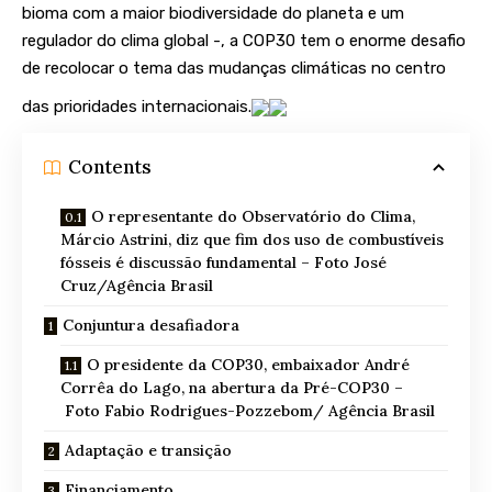
bioma com a maior biodiversidade do planeta e um
regulador do clima global -, a COP30 tem o enorme desafio
de recolocar o tema das mudanças climáticas no centro
das prioridades internacionais.
Contents
O representante do Observatório do Clima,
Márcio Astrini, diz que fim dos uso de combustíveis
fósseis é discussão fundamental – Foto José
Cruz/Agência Brasil
Conjuntura desafiadora
O presidente da COP30, embaixador André
Corrêa do Lago, na abertura da Pré-COP30 –
Foto Fabio Rodrigues-Pozzebom/ Agência Brasil
Adaptação e transição
Financiamento