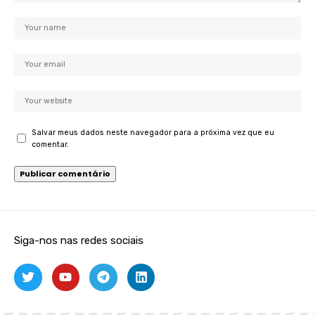
Salvar meus dados neste navegador para a próxima vez que eu
comentar.
Siga-nos nas redes sociais