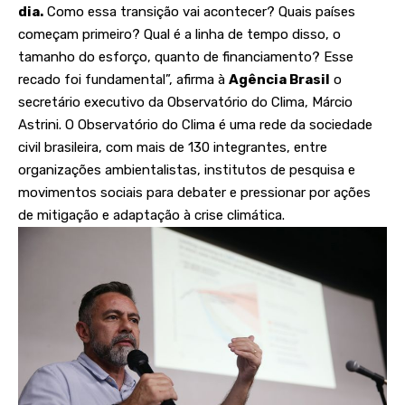
dia.
Como essa transição vai acontecer? Quais países
começam primeiro? Qual é a linha de tempo disso, o
tamanho do esforço, quanto de financiamento? Esse
recado foi fundamental”, afirma à
Agência Brasil
o
secretário executivo da Observatório do Clima, Márcio
Astrini. O Observatório do Clima é uma rede da sociedade
civil brasileira, com mais de 130 integrantes, entre
organizações ambientalistas, institutos de pesquisa e
movimentos sociais para debater e pressionar por ações
de mitigação e adaptação à crise climática.