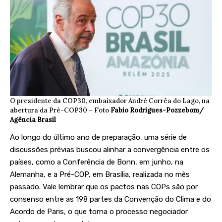
O presidente da COP30, embaixador André Corrêa do Lago, na
abertura da Pré-COP30 – Foto
Fabio Rodrigues-Pozzebom/
Agência Brasil
Ao longo do último ano de preparação, uma série de
discussões prévias buscou alinhar a convergência entre os
países, como a
Conferência de Bonn
, em junho, na
Alemanha, e a
Pré-COP
, em Brasília, realizada no mês
passado. Vale lembrar que os pactos nas COPs são por
consenso entre as 198 partes da Convenção do Clima e do
Acordo de Paris, o que torna o processo negociador