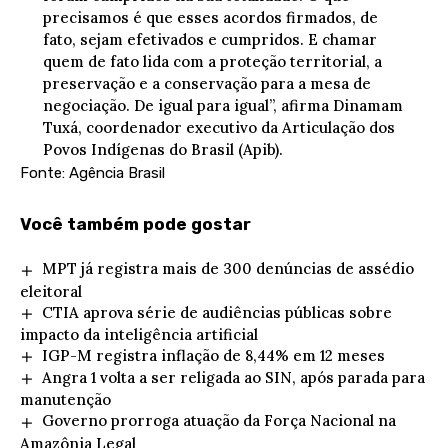
precisamos é que esses acordos firmados, de
fato, sejam efetivados e cumpridos. E chamar
quem de fato lida com a proteção territorial, a
preservação e a conservação para a mesa de
negociação. De igual para igual”, afirma Dinamam
Tuxá, coordenador executivo da Articulação dos
Povos Indígenas do Brasil (Apib).
Fonte: Agência Brasil
Você também pode gostar
MPT já registra mais de 300 denúncias de assédio
eleitoral
CTIA aprova série de audiências públicas sobre
impacto da inteligência artificial
IGP-M registra inflação de 8,44% em 12 meses
Angra 1 volta a ser religada ao SIN, após parada para
manutenção
Governo prorroga atuação da Força Nacional na
Amazônia Legal