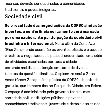
recursos deverão ser destinados a comunidades
tradicionais e povos indígenas.
Sociedade civil
Se o resultado das negociações da COP30 ainda são
incertos, a conferência certamente será marcada
por uma exuberante participação da sociedade civil
brasileira e internacional.
Muito além da Zona Azul
(Blue Zone), onde ocorrerão os eventos oficiais e o acesso
é restrito a negociadores e pessoal credenciado, uma série
de atividades espalhadas por toda a cidade
pretende mobilizar a atenção em torno de diversas
facetas da questão climática. O epicentro será a Zona
Verde (Green Zone), a área pública da COP30, de entrada
gratuita, que também fica no Parque da Cidade, em Belém.
O espaço é administrado pelo governo federal, mas
sociedade civil, instituições públicas e privadas,
comunidades tradicionais, juventude e demais atores não