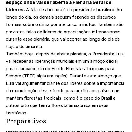
espaço onde vai ser aberta a Plenária Geral de
Líderes.
A fala de abertura é do presidente brasileiro. Ao
longo do dia, os demais seguem fazendo os discursos
formais sobre o clima por até cinco minutos. Também são
previstas falas de líderes de organizações internacionais
durante essa plenária, que vai ocorrer ao longo do dia de
hoje e de amanhã.
Também hoje, depois de abrir a plenária, o Presidente Lula
vai receber as lideranças mundiais em um almoço oficial
para o lançamento do
Fundo Florestas Tropicais para
Sempre
(TFFF, sigla em inglês). Durante este almoço que
Lula vai argumentar diante dos líderes sobre a importância
da manutenção desse fundo para auxílio aos países que
mantêm florestas tropicais, como é o caso do Brasil e
outros oito que têm a floresta amazônica em seus
territórios.
Preparativos