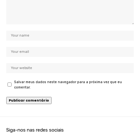
Salvar meus dados neste navegador para a próxima vez que eu
comentar.
Siga-nos nas redes sociais