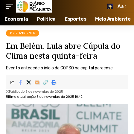
Aa
Economia
Política
Esportes
Meio Ambiente
MEIO AMBIENTE
Em Belém, Lula abre Cúpula do
Clima nesta quinta-feira
Evento antecede o início da COP30 na capital paraense
Publicado 6 de novembro de 2025
Última atualização 6 de novembro de 2025 10:42