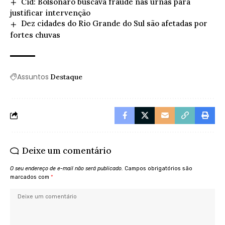
Cid: Bolsonaro buscava fraude nas urnas para
justificar intervenção
Dez cidades do Rio Grande do Sul são afetadas por
fortes chuvas
Assuntos
Destaque
Deixe um comentário
O seu endereço de e-mail não será publicado.
Campos obrigatórios são
marcados com
*