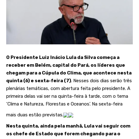
O Presidente Luiz Inácio Lula da Silva começa a
receber em Belém, capital do Pará, os líderes que
chegam para a Cúpula do Clima, que acontece nesta
quinta (6) e sexta-feira (7)
. Nesses dois dias serão três
plenárias temáticas, com abertura feita pelo presidente. A
primeira delas vai ser na quinta-feira à tarde, com o tema
‘Clima e Natureza, Florestas e Oceanos’. Na sexta-feira
mais duas estão previstas.
Nesta quinta, ainda pela manhã, Lula vai seguir com
os chefe de Estado que forem chegando para o