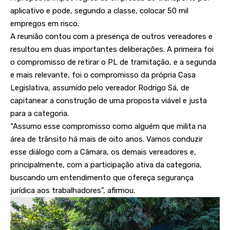
aplicativo e pode, segundo a classe, colocar 50 mil
empregos em risco.
A reunião contou com a presença de outros vereadores e
resultou em duas importantes deliberações. A primeira foi
o compromisso de retirar o PL de tramitação, e a segunda
e mais relevante, foi o compromisso da própria Casa
Legislativa, assumido pelo vereador Rodrigo Sá, de
capitanear a construção de uma proposta viável e justa
para a categoria.
“Assumo esse compromisso como alguém que milita na
área de trânsito há mais de oito anos. Vamos conduzir
esse diálogo com a Câmara, os demais vereadores e,
principalmente, com a participação ativa da categoria,
buscando um entendimento que ofereça segurança
jurídica aos trabalhadores”, afirmou.