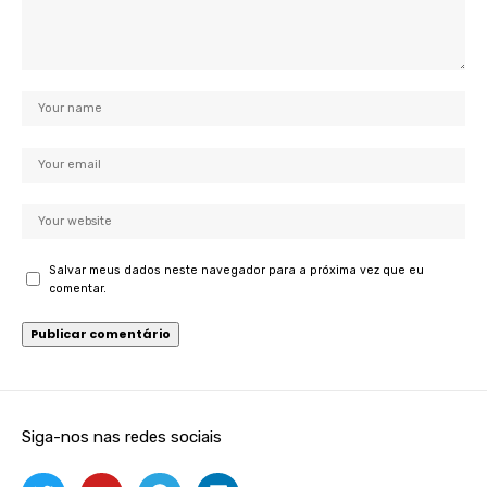
Salvar meus dados neste navegador para a próxima vez que eu
comentar.
Siga-nos nas redes sociais