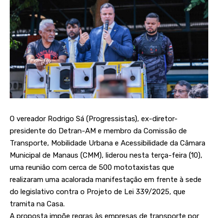
O vereador Rodrigo Sá (Progressistas), ex-diretor-
presidente do Detran-AM e membro da Comissão de
Transporte, Mobilidade Urbana e Acessibilidade da Câmara
Municipal de Manaus (CMM), liderou nesta terça-feira (10),
uma reunião com cerca de 500 mototaxistas que
realizaram uma acalorada manifestação em frente à sede
do legislativo contra o Projeto de Lei 339/2025, que
tramita na Casa.
A proposta impõe regras às empresas de transporte por