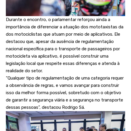
Durante o encontro, o parlamentar reforçou ainda a
importância de diferenciar a atuação dos mototaxistas da
dos motociclistas que atuam por meio de aplicativos. Ele
destacou que, apesar da ausência de regulamentação
nacional específica para o transporte de passageiros por
motocicleta via aplicativo, é possível construir uma
legislação local que respeite essas diferenças e atenda à
realidade do setor.
“Qualquer tipo de regulamentação de uma categoria requer
a observância de regras, e vamos avançar para construir
isso da melhor forma possível, sobretudo com o objetivo
de garantir a segurança viária e a segurança no transporte
dessas pessoas”, destacou Rodrigo Sá.