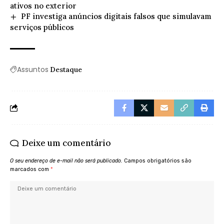
ativos no exterior
PF investiga anúncios digitais falsos que simulavam
serviços públicos
Assuntos
Destaque
Deixe um comentário
O seu endereço de e-mail não será publicado.
Campos obrigatórios são
marcados com
*