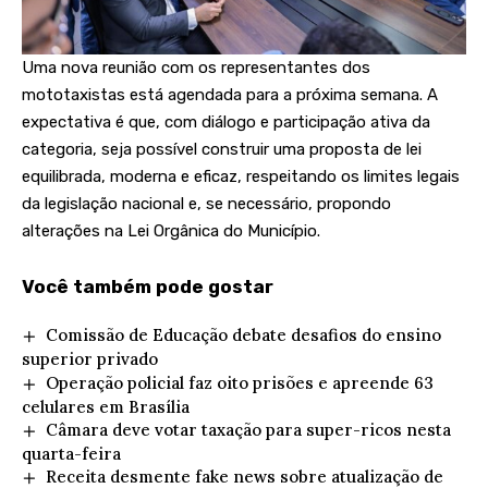
Uma nova reunião com os representantes dos
mototaxistas está agendada para a próxima semana. A
expectativa é que, com diálogo e participação ativa da
categoria, seja possível construir uma proposta de lei
equilibrada, moderna e eficaz, respeitando os limites legais
da legislação nacional e, se necessário, propondo
alterações na Lei Orgânica do Município.
Você também pode gostar
Comissão de Educação debate desafios do ensino
superior privado
Operação policial faz oito prisões e apreende 63
celulares em Brasília
Câmara deve votar taxação para super-ricos nesta
quarta-feira
Receita desmente fake news sobre atualização de