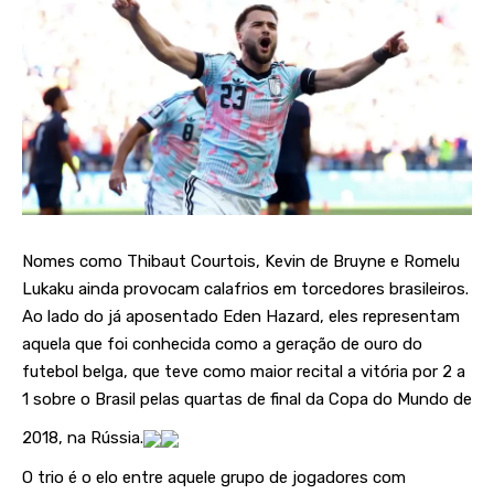
Nomes como Thibaut Courtois, Kevin de Bruyne e Romelu
Lukaku ainda provocam calafrios em torcedores brasileiros.
Ao lado do já aposentado Eden Hazard, eles representam
aquela que foi conhecida como a geração de ouro do
futebol belga, que teve como maior recital a vitória por 2 a
1 sobre o Brasil pelas quartas de final da Copa do Mundo de
2018, na Rússia.
O trio é o elo entre aquele grupo de jogadores com