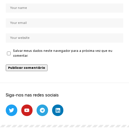
Salvar meus dados neste navegador para a próxima vez que eu
comentar.
Siga-nos nas redes sociais