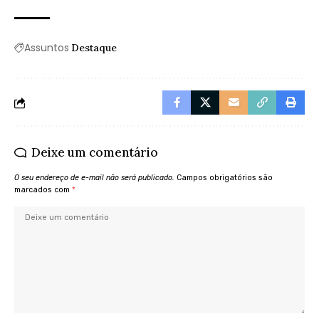
Assuntos
Destaque
Deixe um comentário
O seu endereço de e-mail não será publicado.
Campos obrigatórios são
marcados com
*