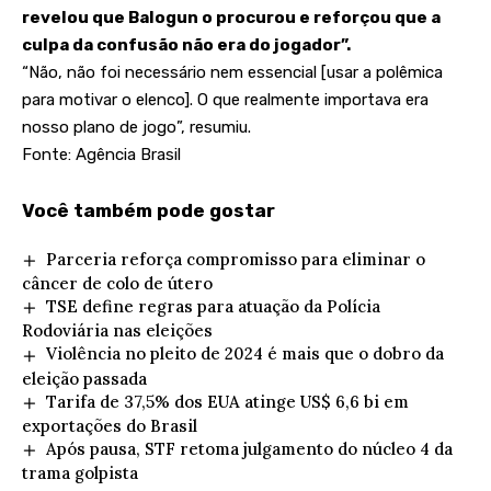
revelou que Balogun o procurou e reforçou que a
culpa da confusão não era do jogador”.
“Não, não foi necessário nem essencial [usar a polêmica
para motivar o elenco]. O que realmente importava era
nosso plano de jogo”, resumiu.
Fonte: Agência Brasil
Você também pode gostar
Parceria reforça compromisso para eliminar o
câncer de colo de útero
TSE define regras para atuação da Polícia
Rodoviária nas eleições
Violência no pleito de 2024 é mais que o dobro da
eleição passada
Tarifa de 37,5% dos EUA atinge US$ 6,6 bi em
exportações do Brasil
Após pausa, STF retoma julgamento do núcleo 4 da
trama golpista