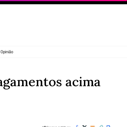
Opinião
pagamentos acima