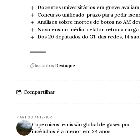
Docentes universitários em greve avalia
Concurso unificado: prazo para pedir isenç
Análises sobre mortes de botos no AM de
Novo ensino médio: relator retoma carga
Dos 20 deputados do GT das redes, 14 são
Assuntos
Destaque
Compartilhar
ARTIGO ANTERIOR
Copernicus: emissão global de gases por
incêndios é a menor em 24 anos