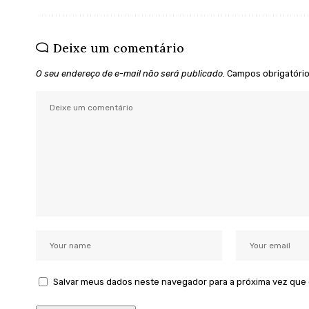
Deixe um comentário
O seu endereço de e-mail não será publicado.
Campos obrigatóri
Salvar meus dados neste navegador para a próxima vez que