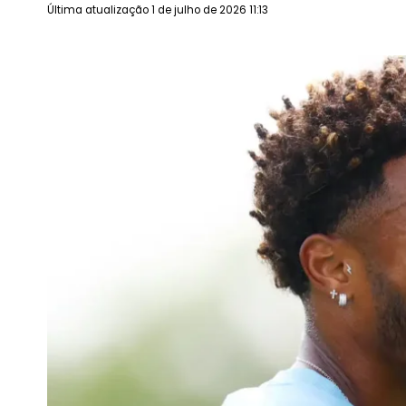
Última atualização 1 de julho de 2026 11:13