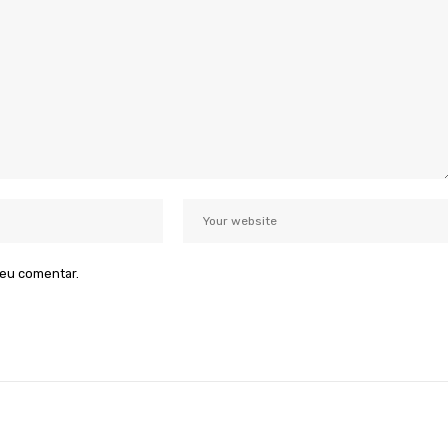
 eu comentar.