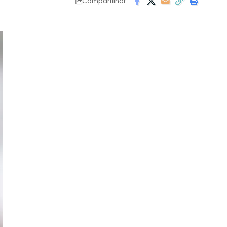
Compartilhar