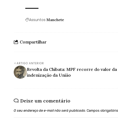
Assuntos
Manchete
Compartilhar
ARTIGO ANTERIOR
Revolta da Chibata: MPF recorre do valor da
indenização da União
Deixe um comentário
O seu endereço de e-mail não será publicado.
Campos obrigatóri