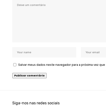
Salvar meus dados neste navegador para a próxima vez que
Siga-nos nas redes sociais