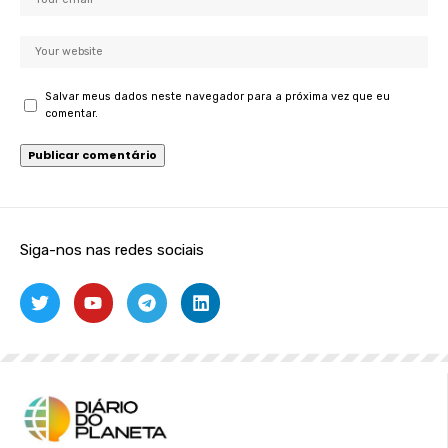
Salvar meus dados neste navegador para a próxima vez que eu
comentar.
Siga-nos nas redes sociais