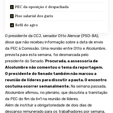
PEC da oposição é despachada
Piso salarial dos garis
Refil do agro
O presidente da CCJ, senador Otto Alencar (PSD-BA),
disse que não recebeu informação sobre a data de envio
da PEC à Comissão. Uma reunião entre Otto e Alcolumbre,
prevista para esta semana, foi desmarcada pelo
presidente do Senado.
Procurada, a assessoria de
Alcolumbre não comentou o tema da reportagem.
O presidente do Senado também não marcou a
reunião de líderes para discutir a pauta. O encontro
costuma ocorrer semanalmente.
Na semana passada,
Alcolumbre afirmou, no plenário,
que discutiria a tramitação
da PEC
do fim da 6×1 na reunião de líderes.
Além de instituir a
obrigatoriedade de dois dias de
descanso
remunerado para os trabalhadores por semana,