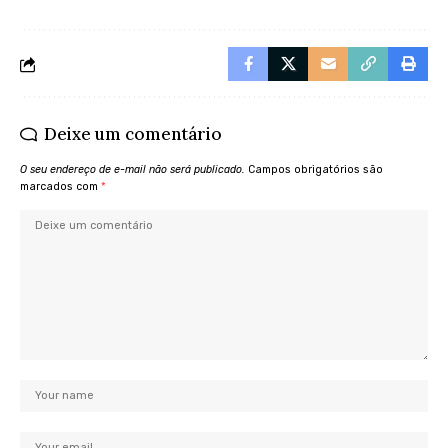
Deixe um comentário
O seu endereço de e-mail não será publicado.
Campos obrigatórios são
marcados com
*