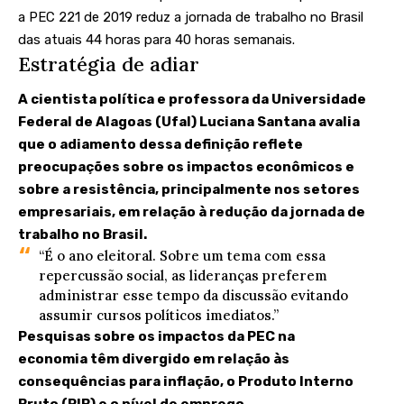
a PEC 221 de 2019 reduz a jornada de trabalho no Brasil
das atuais 44 horas para 40 horas semanais.
Estratégia de adiar
A cientista política e professora da Universidade
Federal de Alagoas (Ufal) Luciana Santana avalia
que o adiamento dessa definição reflete
preocupações sobre os impactos econômicos e
sobre a resistência, principalmente nos setores
empresariais, em relação à redução da jornada de
trabalho no Brasil.
“É o ano eleitoral. Sobre um tema com essa
repercussão social, as lideranças preferem
administrar esse tempo da discussão evitando
assumir cursos políticos imediatos.”
Pesquisas sobre os
impactos da PEC na
economia
têm divergido em relação às
consequências para inflação, o Produto Interno