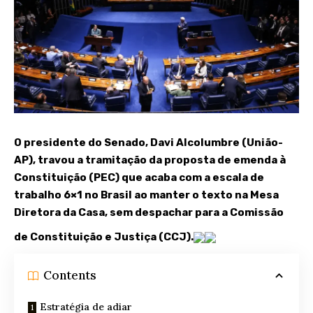
O presidente do
Senado
, Davi Alcolumbre (União-
AP), travou a tramitação da proposta de emenda à
Constituição (PEC) que acaba com a
escala de
trabalho 6×1
no Brasil ao manter o texto na Mesa
Diretora da Casa, sem despachar para a Comissão
de Constituição e Justiça (CCJ).
Contents
Estratégia de adiar