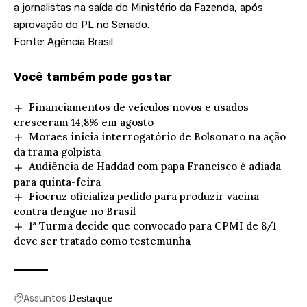
a jornalistas na saída do Ministério da Fazenda, após
aprovação do PL no Senado.
Fonte: Agência Brasil
Você também pode gostar
Financiamentos de veículos novos e usados
cresceram 14,8% em agosto
Moraes inicia interrogatório de Bolsonaro na ação
da trama golpista
Audiência de Haddad com papa Francisco é adiada
para quinta-feira
Fiocruz oficializa pedido para produzir vacina
contra dengue no Brasil
1ª Turma decide que convocado para CPMI de 8/1
deve ser tratado como testemunha
Assuntos
Destaque