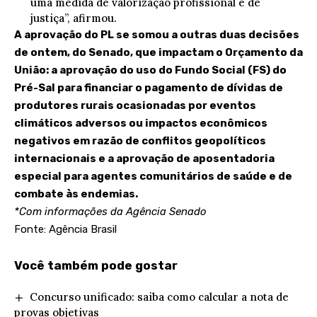
uma medida de valorização profissional e de
justiça”, afirmou.
A aprovação do PL se somou a outras duas decisões
de ontem, do Senado, que impactam o Orçamento da
União: a aprovação do uso do
Fundo Social (FS) do
Pré-Sal
para financiar o pagamento de dívidas de
produtores rurais ocasionadas por eventos
climáticos adversos ou impactos econômicos
negativos em razão de conflitos geopolíticos
internacionais e a aprovação de aposentadoria
especial para agentes comunitários de saúde e de
combate às endemias.
*Com informações da Agência Senado
Fonte: Agência Brasil
Você também pode gostar
Concurso unificado: saiba como calcular a nota de
provas objetivas