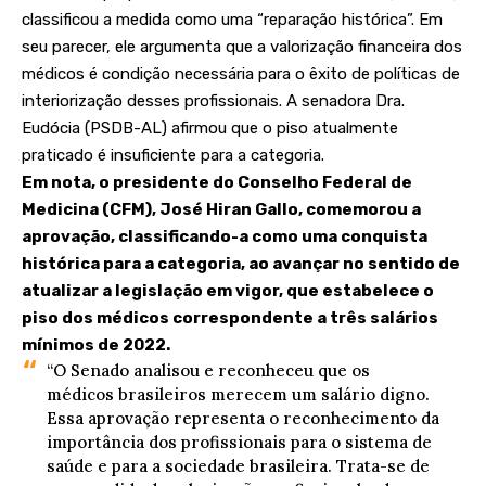
classificou a medida como uma “reparação histórica”. Em
seu parecer, ele argumenta que a valorização financeira dos
médicos é condição necessária para o êxito de políticas de
interiorização desses profissionais. A senadora Dra.
Eudócia (PSDB-AL) afirmou que o piso atualmente
praticado é insuficiente para a categoria.
Em nota, o presidente do Conselho Federal de
Medicina (CFM), José Hiran Gallo, comemorou a
aprovação, classificando-a como uma conquista
histórica para a categoria, ao avançar no sentido de
atualizar a legislação em vigor, que estabelece o
piso dos médicos correspondente a três salários
mínimos de 2022.
“O Senado analisou e reconheceu que os
médicos brasileiros merecem um salário digno.
Essa aprovação representa o reconhecimento da
importância dos profissionais para o sistema de
saúde e para a sociedade brasileira. Trata-se de