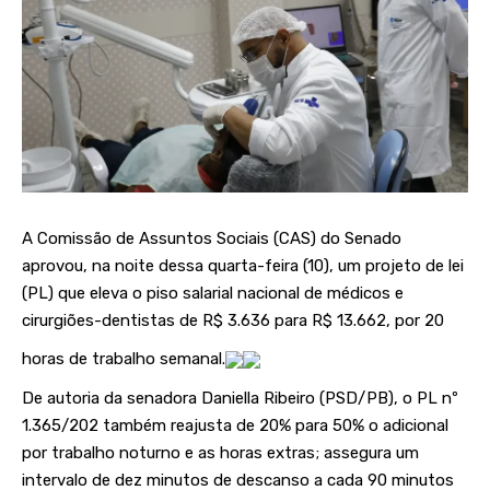
A Comissão de Assuntos Sociais (CAS) do Senado
aprovou, na noite dessa quarta-feira (10), um projeto de lei
(PL) que eleva o piso salarial nacional de médicos e
cirurgiões-dentistas de R$ 3.636 para R$ 13.662, por 20
horas de trabalho semanal.
De autoria da senadora Daniella Ribeiro (PSD/PB), o
PL nº
1.365/202
também reajusta de 20% para 50% o adicional
por trabalho noturno e as horas extras; assegura um
intervalo de dez minutos de descanso a cada 90 minutos