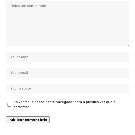
Salvar meus dados neste navegador para a próxima vez que eu
comentar.