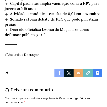
Capital paulistas amplia vacinação contra HPV para
jovens até 19 anos
Atividade econômica tem alta de 0,01 em novembro
Senado retoma debate de PEC que pode privatizar
praias
Decreto oficializa Leonardo Magalhães como
defensor público-geral
Assuntos
Destaque
Deixe um comentário
O seu endereço de e-mail não será publicado.
Campos obrigatórios são
marcados com
*