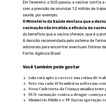
Em fevereiro, o SUS passou a vacinar contra a 
com a previsão de
imunizar 1,2 milhão de traba
saúde, por exemplo.
O Ministério da Saúde destaca que a decis
vacinação
não invalida a eficácia da vacin
do benefício que a vacina oferece, que é a pr
A decisão recomendada pelo sistema de farma
adicionais para encontrar eventuais fatores de
Fonte: Agência Brasil
Você também pode gostar
Lula está apto a exercer sua rotina de tra
Sete em cada 10 brasileiros sofreram com
Nova Caderneta da Criança atualiza teste
SUS: vacinação contra a dengue começa e
Ministério Público e PF fazem operação em