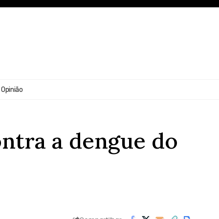
Opinião
ontra a dengue do