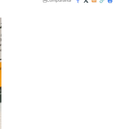
Compartilhar