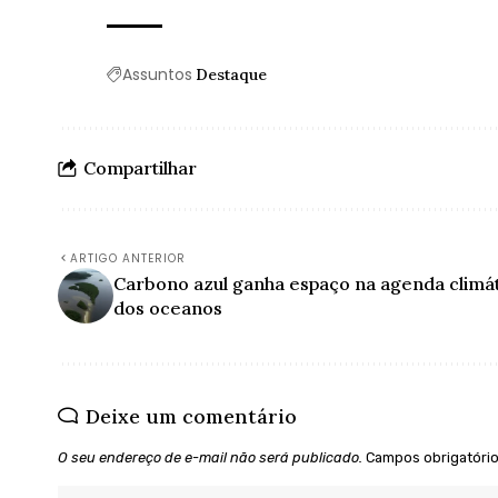
Assuntos
Destaque
Compartilhar
ARTIGO ANTERIOR
Carbono azul ganha espaço na agenda climá
dos oceanos
Deixe um comentário
O seu endereço de e-mail não será publicado.
Campos obrigatóri