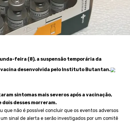
unda-feira (8), a suspensão temporária da
 vacina desenvolvida pelo Instituto Butantan.
aram sintomas mais severos após a vacinação,
e dois desses morreram.
ou que não é possível concluir que os eventos adversos
um sinal de alerta e serão investigados por um comitê