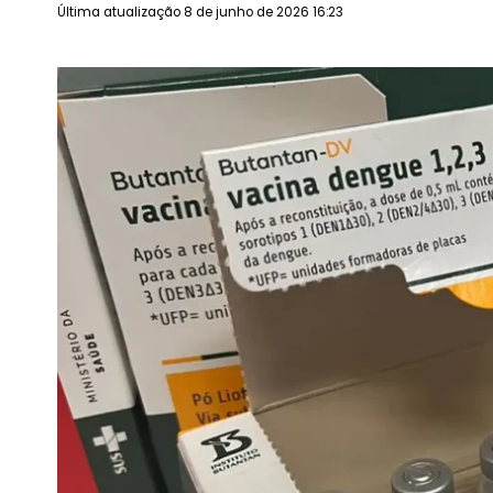
Última atualização 8 de junho de 2026 16:23