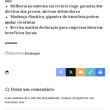
ano
Melhoria no sistema carcerário exige garantia dos
direitos dos presos, alertam debatedores
Mudança climática: gigantes da Amazônia podem
ajudar cientistas
Receita institui declaração para empresas listarem
benefícios fiscais
Assuntos
Destaque
Deixe um comentário
O seu endereço de e-mail não será publicado.
Campos obrigatórios são
marcados com
*