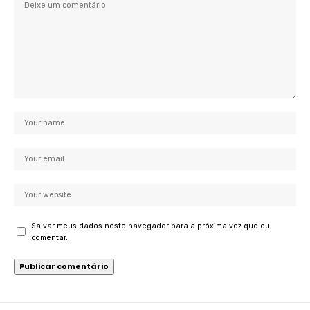
Salvar meus dados neste navegador para a próxima vez que eu
comentar.