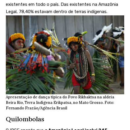
existentes em todo o país. Das existentes na Amazônia
Legal, 78,40% estavam dentro de terras indígenas.
Apresentação de dança típica do Povo Rikbaktsa na aldeia
Beira Rio, Terra Indígena Erikpatsa, no Mato Grosso. Foto:
Fernando Frazão/Agência Brasil
Quilombolas