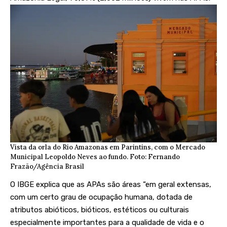
Vista da orla do Rio Amazonas em Parintins, com o Mercado
Municipal Leopoldo Neves ao fundo. Foto: Fernando
Frazão/Agência Brasil
O IBGE explica que as APAs são áreas “em geral extensas,
com um certo grau de ocupação humana, dotada de
atributos abióticos, bióticos, estéticos ou culturais
especialmente importantes para a qualidade de vida e o