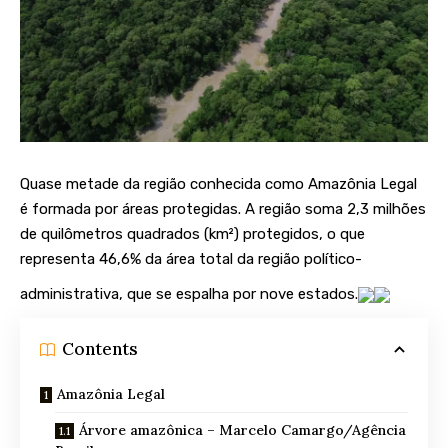
Quase metade da região conhecida como Amazônia Legal
é formada por áreas protegidas. A região soma 2,3 milhões
de quilômetros quadrados (km²) protegidos, o que
representa 46,6% da área total da região político-
administrativa, que se espalha por nove estados.
Contents
Amazônia Legal
Árvore amazônica – Marcelo Camargo/Agência