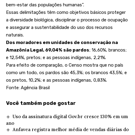
bem-estar das populações humanas”.
Essas delimitações têm como objetivos básicos proteger
a diversidade biológica, disciplinar o processo de ocupação
e assegurar a sustentabilidade do uso dos recursos
naturais.
Dos moradores em unidades de conservação na
Amazônia Legal, 69,04% são pardos
; 16,60%, brancos;
e 12,54%, pretos; e as pessoas indígenas, 2,21%.
Para efeito de comparação, o Censo mostra que no país
como um todo, os pardos são 45,3%; os brancos 43,5%; e
os pretos, 10,2%; e as pessoas indígenas, 0,83%.
Fonte: Agência Brasil
Você também pode gostar
Uso da assinatura digital Gov.br cresce 130% em um
ano
Anfavea registra melhor média de vendas diárias do