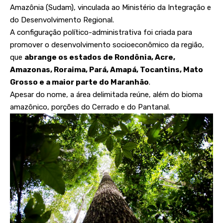
Amazônia (Sudam), vinculada ao Ministério da Integração e
do Desenvolvimento Regional.
A configuração político-administrativa foi criada para
promover o desenvolvimento socioeconômico da região,
que
abrange os estados de Rondônia, Acre,
Amazonas, Roraima, Pará, Amapá, Tocantins, Mato
Grosso e a maior parte do Maranhão
.
Apesar do nome, a área delimitada reúne, além do bioma
amazônico, porções do Cerrado e do Pantanal.