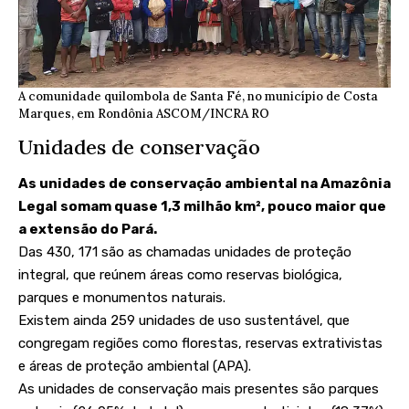
A comunidade quilombola de Santa Fé, no município de Costa
Marques, em Rondônia
ASCOM/INCRA RO
Unidades de conservação
As unidades de conservação ambiental na Amazônia
Legal somam quase 1,3 milhão km², pouco maior que
a extensão do Pará.
Das 430, 171 são as chamadas unidades de proteção
integral, que reúnem áreas como reservas biológica,
parques e monumentos naturais.
Existem ainda 259 unidades de uso sustentável, que
congregam regiões como florestas, reservas extrativistas
e áreas de proteção ambiental (APA).
As unidades de conservação mais presentes são parques