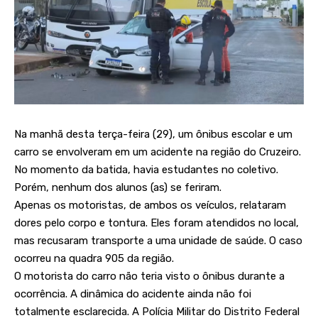
Na manhã desta terça-feira (29), um ônibus escolar e um
carro se envolveram em um acidente na região do Cruzeiro.
No momento da batida, havia estudantes no coletivo.
Porém, nenhum dos alunos (as) se feriram.
Apenas os motoristas, de ambos os veículos, relataram
dores pelo corpo e tontura. Eles foram atendidos no local,
mas recusaram transporte a uma unidade de saúde. O caso
ocorreu na quadra 905 da região.
O motorista do carro não teria visto o ônibus durante a
ocorrência. A dinâmica do acidente ainda não foi
totalmente esclarecida. A Polícia Militar do Distrito Federal