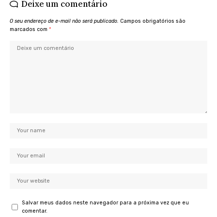
Deixe um comentário
O seu endereço de e-mail não será publicado.
Campos obrigatórios são
marcados com
*
Salvar meus dados neste navegador para a próxima vez que eu
comentar.