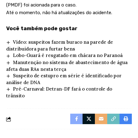
(PMDF) foi acionada para o caso.
Até o momento, não há atualizações do acidente.
Você também pode gostar
Vídeo: suspeitos fazem buraco na parede de
distribuidora para furtar bens
Lobo-Guará é resgatado em chácara no Paranoá
Manutenção no sistema de abastecimento de água
afeta duas RAs nesta terça
Suspeito de estupro em série é identificado por
análise de DNA
Pré-Carnaval: Detran-DF fará o controle do
trânsito