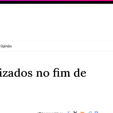
Opinião
izados no fim de