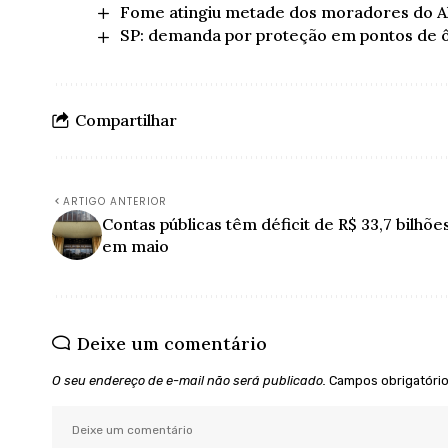
Fome atingiu metade dos moradores do A
SP: demanda por proteção em pontos de 
Compartilhar
ARTIGO ANTERIOR
Contas públicas têm déficit de R$ 33,7 bilhõe
em maio
Deixe um comentário
O seu endereço de e-mail não será publicado.
Campos obrigatóri