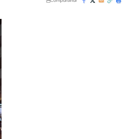
Compartilhar