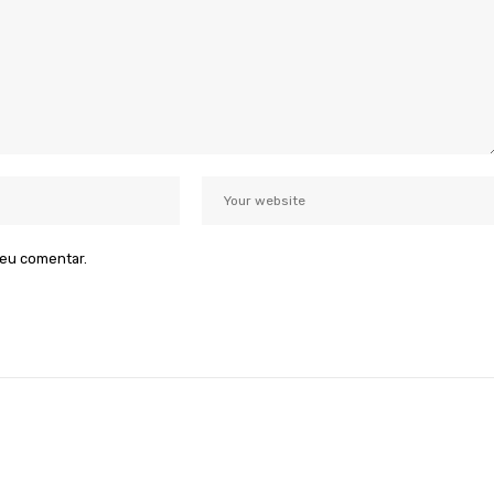
 eu comentar.