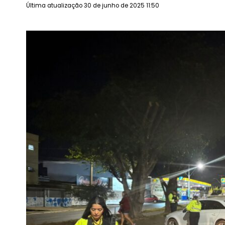
Última atualização 30 de junho de 2025 11:50