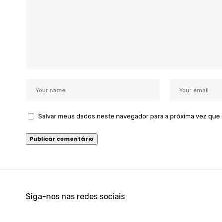
Salvar meus dados neste navegador para a próxima vez que
Siga-nos nas redes sociais