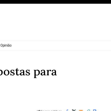
Opinião
postas para