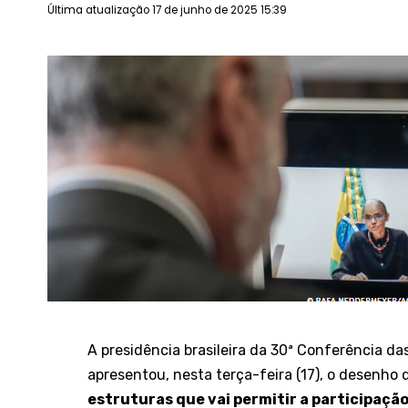
Última atualização 17 de junho de 2025 15:39
A presidência brasileira da 30ª Conferência 
apresentou, nesta terça-feira (17), o desenho 
estruturas que vai permitir a participaçã