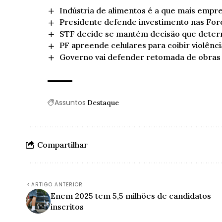
Indústria de alimentos é a que mais empre
Presidente defende investimento nas Fo
STF decide se mantém decisão que deter
PF apreende celulares para coibir violênci
Governo vai defender retomada de obras 
Assuntos
Destaque
Compartilhar
ARTIGO ANTERIOR
Enem 2025 tem 5,5 milhões de candidatos
inscritos