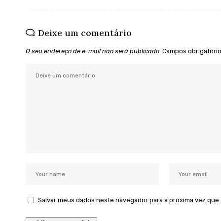
Deixe um comentário
O seu endereço de e-mail não será publicado.
Campos obrigatóri
Salvar meus dados neste navegador para a próxima vez que