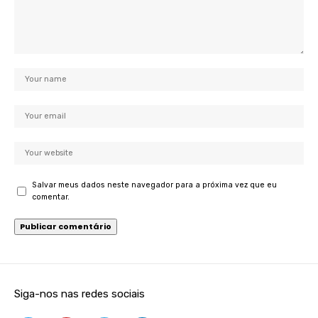
Salvar meus dados neste navegador para a próxima vez que eu
comentar.
Siga-nos nas redes sociais