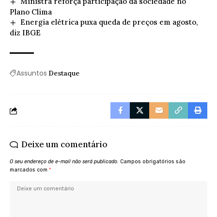
Ministra reforça participação da sociedade no
Plano Clima
Energia elétrica puxa queda de preços em agosto,
diz IBGE
Assuntos
Destaque
Deixe um comentário
O seu endereço de e-mail não será publicado.
Campos obrigatórios são
marcados com
*