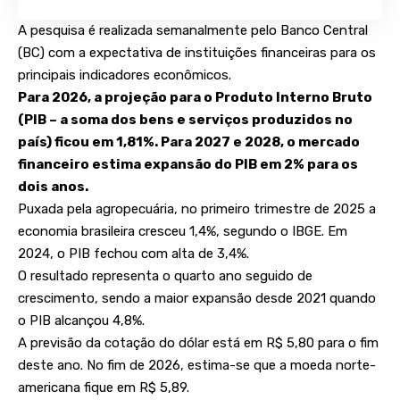
A pesquisa é realizada semanalmente pelo Banco Central
(BC) com a expectativa de instituições financeiras para os
principais indicadores econômicos.
Para 2026, a projeção para o Produto Interno Bruto
(PIB – a soma dos bens e serviços produzidos no
país) ficou em 1,81%. Para 2027 e 2028, o mercado
financeiro estima expansão do PIB em 2% para os
dois anos.
Puxada pela agropecuária, no primeiro trimestre de 2025 a
economia brasileira cresceu 1,4%
, segundo o IBGE. Em
2024, o PIB fechou com alta de 3,4%.
O resultado representa o quarto ano seguido de
crescimento, sendo a maior expansão desde 2021 quando
o PIB alcançou 4,8%.
A previsão da cotação do dólar está em R$ 5,80 para o fim
deste ano. No fim de 2026, estima-se que a moeda norte-
americana fique em R$ 5,89.