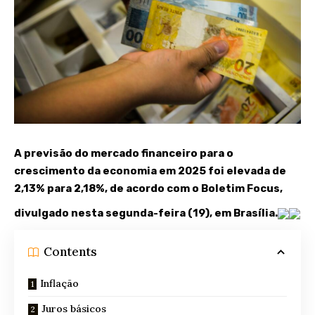
A previsão do mercado financeiro para o
crescimento da economia em 2025 foi elevada de
2,13% para 2,18%, de acordo com o Boletim Focus,
divulgado nesta segunda-feira (19), em Brasília.
Contents
Inflação
Juros básicos