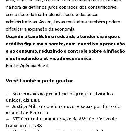
na hora de definir os juros cobrados dos consumidores,
como risco de inadimplência, lucro e despesas
administrativas. Assim, taxas mais altas também podem
dificultar a expansão da economia.
Quando a taxa Selic é reduzida a tendência é que o
crédito fique mais barato, com incentivo à produção
e ao consumo, reduzindo o controle sobre a inflação
e estimulando a atividade econômica.
Fonte: Agência Brasil
Você também pode gostar
Sobretaxas vão prejudicar os próprios Estados
Unidos, diz Lula
Justiça Militar condena nove pessoas por furto de
arsenal do Exército
STJ determina manutenção de 85% do efetivo de
trabalho do INSS