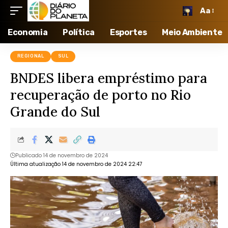
Aa
Economia
Política
Esportes
Meio Ambiente
REGIONAL
SUL
BNDES libera empréstimo para
recuperação de porto no Rio
Grande do Sul
Publicado 14 de novembro de 2024
Última atualização 14 de novembro de 2024 22:47