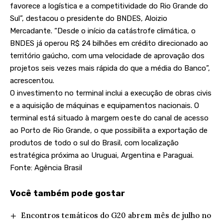
favorece a logística e a competitividade do Rio Grande do
Sul”, destacou o presidente do BNDES, Aloizio
Mercadante. “Desde o início da catástrofe climática, o
BNDES já operou R$ 24 bilhões em crédito direcionado ao
território gaúcho, com uma velocidade de aprovação dos
projetos seis vezes mais rápida do que a média do Banco”,
acrescentou.
O investimento no terminal inclui a execução de obras civis
e a aquisição de máquinas e equipamentos nacionais. O
terminal está situado à margem oeste do canal de acesso
ao Porto de Rio Grande, o que possibilita a exportação de
produtos de todo o sul do Brasil, com localização
estratégica próxima ao Uruguai, Argentina e Paraguai.
Fonte: Agência Brasil
Você também pode gostar
Encontros temáticos do G20 abrem mês de julho no