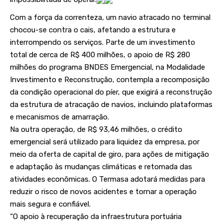
Com a força da correnteza, um navio atracado no terminal
chocou-se contra o cais, afetando a estrutura e
interrompendo os serviços. Parte de um investimento
total de cerca de R$ 400 milhões, o apoio de R$ 280
milhões do programa BNDES Emergencial, na Modalidade
Investimento e Reconstrução, contempla a recomposição
da condição operacional do píer, que exigirá a reconstrução
da estrutura de atracação de navios, incluindo plataformas
e mecanismos de amarração.
Na outra operação, de R$ 93,46 milhões, o crédito
emergencial será utilizado para liquidez da empresa, por
meio da oferta de capital de giro, para ações de mitigação
e adaptação às mudanças climáticas e retomada das
atividades econômicas. O Termasa adotará medidas para
reduzir o risco de novos acidentes e tornar a operação
mais segura e confiável.
“O apoio à recuperação da infraestrutura portuária