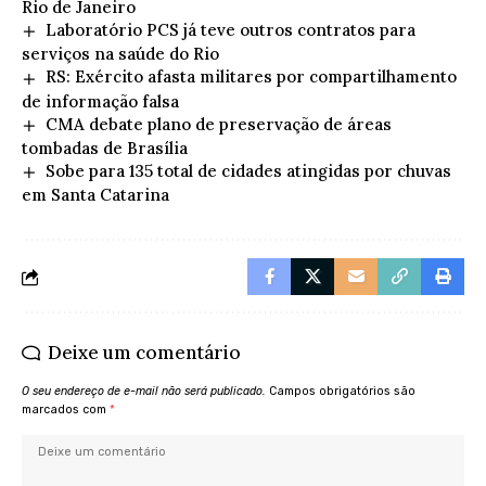
Rio de Janeiro
Laboratório PCS já teve outros contratos para
serviços na saúde do Rio
RS: Exército afasta militares por compartilhamento
de informação falsa
CMA debate plano de preservação de áreas
tombadas de Brasília
Sobe para 135 total de cidades atingidas por chuvas
em Santa Catarina
Deixe um comentário
O seu endereço de e-mail não será publicado.
Campos obrigatórios são
marcados com
*