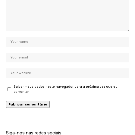
Salvar meus dados neste navegador para a próxima vez que eu
comentar.
Siga-nos nas redes sociais