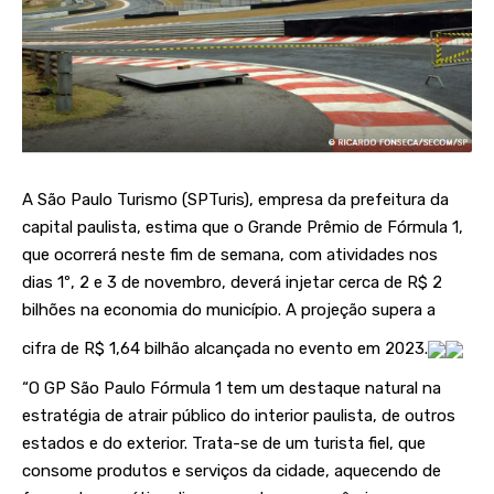
A São Paulo Turismo (SPTuris), empresa da prefeitura da
capital paulista, estima que o Grande Prêmio de Fórmula 1,
que ocorrerá neste fim de semana, com atividades nos
dias 1º, 2 e 3 de novembro, deverá injetar cerca de R$ 2
bilhões na economia do município. A projeção supera a
cifra de R$ 1,64 bilhão alcançada no evento em 2023.
“O GP São Paulo Fórmula 1 tem um destaque natural na
estratégia de atrair público do interior paulista, de outros
estados e do exterior. Trata-se de um turista fiel, que
consome produtos e serviços da cidade, aquecendo de