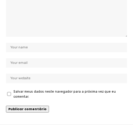
Salvar meus dados neste navegador para a próxima vez que eu
comentar.