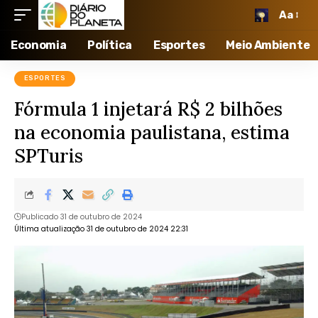
Aa
Economia
Política
Esportes
Meio Ambiente
ESPORTES
Fórmula 1 injetará R$ 2 bilhões
na economia paulistana, estima
SPTuris
Publicado 31 de outubro de 2024
Última atualização 31 de outubro de 2024 22:31