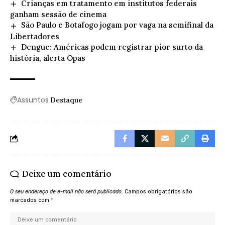
Crianças em tratamento em institutos federais
ganham sessão de cinema
São Paulo e Botafogo jogam por vaga na semifinal da
Libertadores
Dengue: Américas podem registrar pior surto da
história, alerta Opas
Assuntos
Destaque
Deixe um comentário
O seu endereço de e-mail não será publicado.
Campos obrigatórios são
marcados com
*