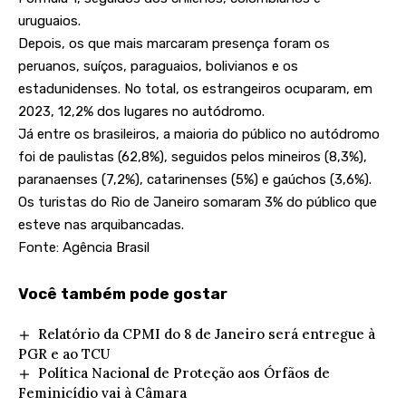
uruguaios.
Depois, os que mais marcaram presença foram os
peruanos, suíços, paraguaios, bolivianos e os
estadunidenses. No total, os estrangeiros ocuparam, em
2023, 12,2% dos lugares no autódromo.
Já entre os brasileiros, a maioria do público no autódromo
foi de paulistas (62,8%), seguidos pelos mineiros (8,3%),
paranaenses (7,2%), catarinenses (5%) e gaúchos (3,6%).
Os turistas do Rio de Janeiro somaram 3% do público que
esteve nas arquibancadas.
Fonte: Agência Brasil
Você também pode gostar
Relatório da CPMI do 8 de Janeiro será entregue à
PGR e ao TCU
Política Nacional de Proteção aos Órfãos de
Feminicídio vai à Câmara