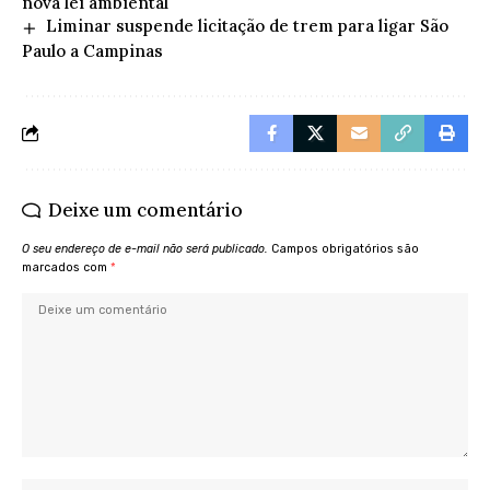
nova lei ambiental
Liminar suspende licitação de trem para ligar São
Paulo a Campinas
Deixe um comentário
O seu endereço de e-mail não será publicado.
Campos obrigatórios são
marcados com
*