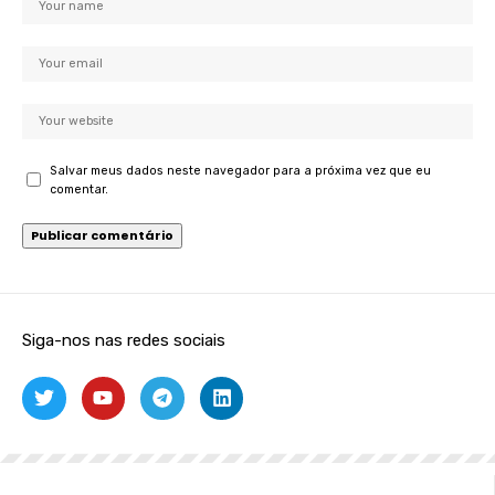
Salvar meus dados neste navegador para a próxima vez que eu
comentar.
Siga-nos nas redes sociais