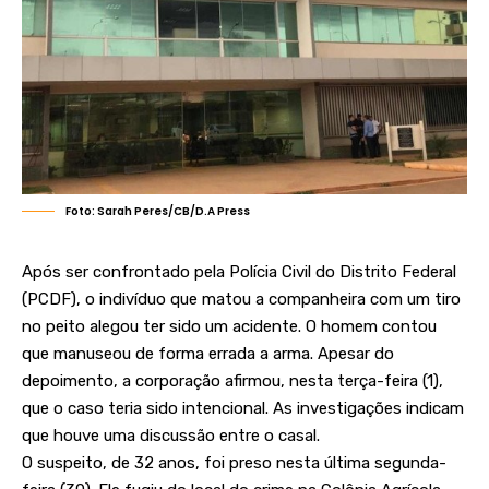
Foto: Sarah Peres/CB/D.A Press
Após ser confrontado pela Polícia Civil do Distrito Federal
(PCDF), o indivíduo que matou a companheira com um tiro
no peito alegou ter sido um acidente. O homem contou
que manuseou de forma errada a arma. Apesar do
depoimento, a corporação afirmou, nesta terça-feira (1),
que o caso teria sido intencional. As investigações indicam
que houve uma discussão entre o casal.
O suspeito, de 32 anos, foi preso nesta última segunda-