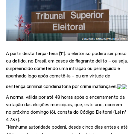
A partir desta terça-feira (1º), o eleitor só poderá ser preso
ou detido, no Brasil, em casos de flagrante delito – ou seja,
surpreendido cometendo uma infração ou perseguido e
apanhado logo após cometê-la – ou em virtude de
sentença criminal condenatória por crime inafiançável.
A norma, válida por até 48 horas após o encerramento da
votação das eleições municipais, que, este ano, ocorrem
no próximo domingo (6), consta do
Código Eleitoral (Lei nº
4.737)
.
“Nenhuma autoridade poderá, desde cinco dias antes e até