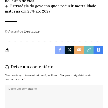
no 1° ano de vida
Estratégia do governo quer reduzir mortalidade
materna em 25% até 2027
Assuntos
Destaque
Deixe um comentário
O seu endereço de e-mail não será publicado.
Campos obrigatórios são
marcados com
*