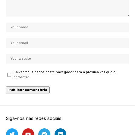
Salvar meus dados neste navegador para a próxima vez que eu
comentar.
Siga-nos nas redes sociais