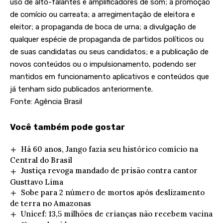
uso de alto-falantes e amplificadores de som; a promoção
de comício ou carreata; a arregimentação de eleitora e
eleitor; a propaganda de boca de urna; a divulgação de
qualquer espécie de propaganda de partidos políticos ou
de suas candidatas ou seus candidatos; e a publicação de
novos conteúdos ou o impulsionamento, podendo ser
mantidos em funcionamento aplicativos e conteúdos que
já tenham sido publicados anteriormente.
Fonte: Agência Brasil
Você também pode gostar
Há 60 anos, Jango fazia seu histórico comício na
Central do Brasil
Justiça revoga mandado de prisão contra cantor
Gusttavo Lima
Sobe para 2 número de mortos após deslizamento
de terra no Amazonas
Unicef: 13,5 milhões de crianças não recebem vacina