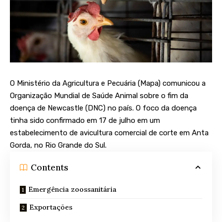
O Ministério da Agricultura e Pecuária (Mapa) comunicou a
Organização Mundial de Saúde Animal sobre o fim da
doença de Newcastle (DNC) no país. O foco da doença
tinha sido confirmado em 17 de julho em um
estabelecimento de avicultura comercial de corte em Anta
Gorda, no Rio Grande do Sul.
Contents
Emergência zoossanitária
Exportações