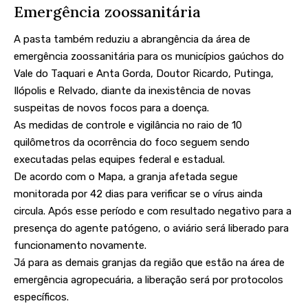
Emergência zoossanitária
A pasta também reduziu a abrangência da área de
emergência zoossanitária para os municípios gaúchos do
Vale do Taquari e Anta Gorda, Doutor Ricardo, Putinga,
Ilópolis e Relvado, diante da inexistência de novas
suspeitas de novos focos para a doença.
As medidas de controle e vigilância no raio de 10
quilômetros da ocorrência do foco seguem sendo
executadas pelas equipes federal e estadual.
De acordo com o Mapa, a granja afetada segue
monitorada por 42 dias para verificar se o vírus ainda
circula. Após esse período e com resultado negativo para a
presença do agente patógeno, o aviário será liberado para
funcionamento novamente.
Já para as demais granjas da região que estão na área de
emergência agropecuária, a liberação será por protocolos
específicos.