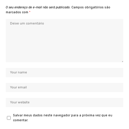
O seu endereço de e-mail não será publicado.
Campos obrigatórios são
marcados com
*
Salvar meus dados neste navegador para a próxima vez que eu
comentar.