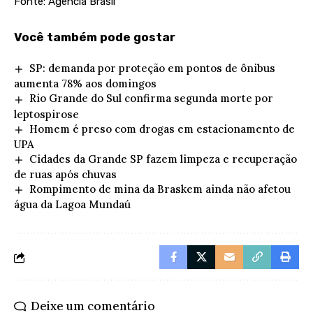
Fonte: Agência Brasil
Você também pode gostar
SP: demanda por proteção em pontos de ônibus
aumenta 78% aos domingos
Rio Grande do Sul confirma segunda morte por
leptospirose
Homem é preso com drogas em estacionamento de
UPA
Cidades da Grande SP fazem limpeza e recuperação
de ruas após chuvas
Rompimento de mina da Braskem ainda não afetou
água da Lagoa Mundaú
Deixe um comentário