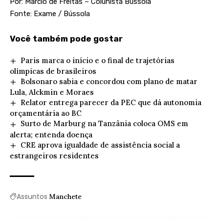
Por: Márcio de Freitas – Colunista Bússola
Fonte: Exame / Bússola
Você também pode gostar
Paris marca o início e o final de trajetórias
olímpicas de brasileiros
Bolsonaro sabia e concordou com plano de matar
Lula, Alckmin e Moraes
Relator entrega parecer da PEC que dá autonomia
orçamentária ao BC
Surto de Marburg na Tanzânia coloca OMS em
alerta; entenda doença
CRE aprova igualdade de assistência social a
estrangeiros residentes
Assuntos
Manchete