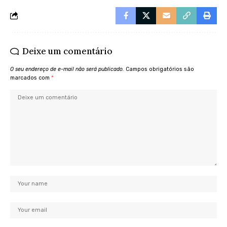
Deixe um comentário
O seu endereço de e-mail não será publicado.
Campos obrigatórios são
marcados com
*