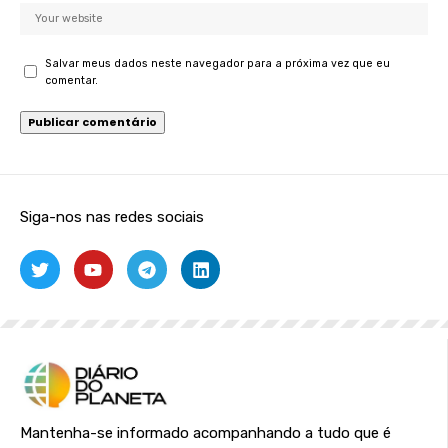
Salvar meus dados neste navegador para a próxima vez que eu
comentar.
Siga-nos nas redes sociais
Mantenha-se informado acompanhando a tudo que é