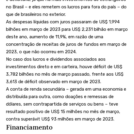
no Brasil – e eles remetem os lucros para fora do país – do
que de brasileiros no exterior.
As despesas líquidas com juros passaram de US$ 1,994
bilhões em março de 2023 para US$ 2,231 bilhão em março
deste ano, aumento de 11,9%, em razão de uma
concentração de receitas de juros de fundos em março de
2023, o que não ocorreu em 2024.
No caso dos lucros e dividendos associados aos
investimentos direto e em carteira, houve déficit de US$
3,782 bilhões no mês de março passado, frente aos US$
3,613 de déficit observado em março de 2023.
A conta de renda secundária – gerada em uma economia e
distribuída para outra, como doações e remessas de
dólares, sem contrapartida de serviços ou bens – teve
resultado positivo de US$ 15 milhões no mês de março,
contra superávit US$ 93 milhões em março de 2023.
Financiamento