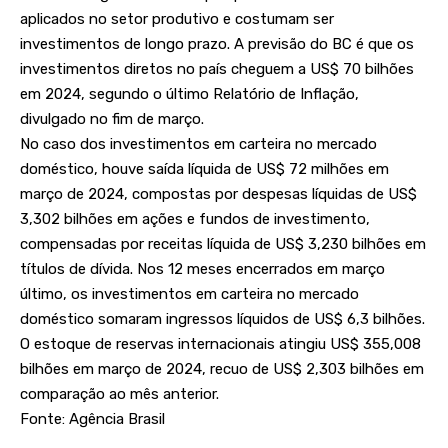
aplicados no setor produtivo e costumam ser
investimentos de longo prazo. A previsão do BC é que os
investimentos diretos no país cheguem a US$ 70 bilhões
em 2024, segundo o último Relatório de Inflação,
divulgado no fim de março.
No caso dos investimentos em carteira no mercado
doméstico, houve saída líquida de US$ 72 milhões em
março de 2024, compostas por despesas líquidas de US$
3,302 bilhões em ações e fundos de investimento,
compensadas por receitas líquida de US$ 3,230 bilhões em
títulos de dívida. Nos 12 meses encerrados em março
último, os investimentos em carteira no mercado
doméstico somaram ingressos líquidos de US$ 6,3 bilhões.
O estoque de reservas internacionais atingiu US$ 355,008
bilhões em março de 2024, recuo de US$ 2,303 bilhões em
comparação ao mês anterior.
Fonte: Agência Brasil