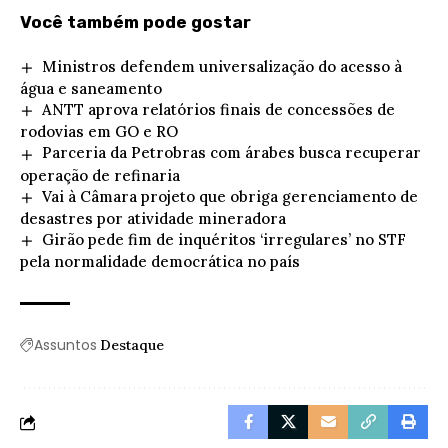
Você também pode gostar
Ministros defendem universalização do acesso à
água e saneamento
ANTT aprova relatórios finais de concessões de
rodovias em GO e RO
Parceria da Petrobras com árabes busca recuperar
operação de refinaria
Vai à Câmara projeto que obriga gerenciamento de
desastres por atividade mineradora
Girão pede fim de inquéritos ‘irregulares’ no STF
pela normalidade democrática no país
Assuntos
Destaque