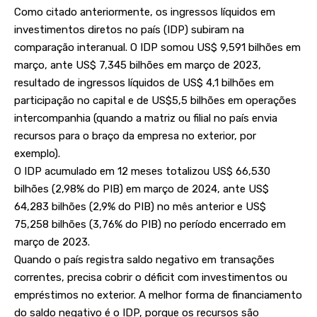
Como citado anteriormente, os ingressos líquidos em
investimentos diretos no país (IDP) subiram na
comparação interanual. O IDP somou US$ 9,591 bilhões em
março, ante US$ 7,345 bilhões em março de 2023,
resultado de ingressos líquidos de US$ 4,1 bilhões em
participação no capital e de US$5,5 bilhões em operações
intercompanhia (quando a matriz ou filial no país envia
recursos para o braço da empresa no exterior, por
exemplo).
O IDP acumulado em 12 meses totalizou US$ 66,530
bilhões (2,98% do PIB) em março de 2024, ante US$
64,283 bilhões (2,9% do PIB) no mês anterior e US$
75,258 bilhões (3,76% do PIB) no período encerrado em
março de 2023.
Quando o país registra saldo negativo em transações
correntes, precisa cobrir o déficit com investimentos ou
empréstimos no exterior. A melhor forma de financiamento
do saldo negativo é o IDP, porque os recursos são