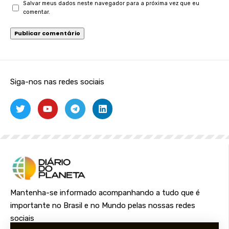
Salvar meus dados neste navegador para a próxima vez que eu
comentar.
Siga-nos nas redes sociais
Mantenha-se informado acompanhando a tudo que é
importante no Brasil e no Mundo pelas nossas redes
sociais