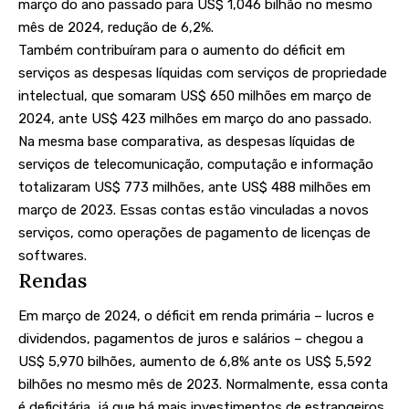
março do ano passado para US$ 1,046 bilhão no mesmo
mês de 2024, redução de 6,2%.
Também contribuíram para o aumento do déficit em
serviços as despesas líquidas com serviços de propriedade
intelectual, que somaram US$ 650 milhões em março de
2024, ante US$ 423 milhões em março do ano passado.
Na mesma base comparativa, as despesas líquidas de
serviços de telecomunicação, computação e informação
totalizaram US$ 773 milhões, ante US$ 488 milhões em
março de 2023. Essas contas estão vinculadas a novos
serviços, como operações de pagamento de licenças de
softwares.
Rendas
Em março de 2024, o déficit em renda primária – lucros e
dividendos, pagamentos de juros e salários – chegou a
US$ 5,970 bilhões, aumento de 6,8% ante os US$ 5,592
bilhões no mesmo mês de 2023. Normalmente, essa conta
é deficitária, já que há mais investimentos de estrangeiros