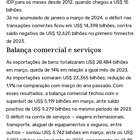
IDP para os meses desde 2012, quando chegou a US$ 15
bilhões.
Já no acumulado de janeiro a março de 2024, o déficit nas
transações correntes ficou em US$ 14,398 bilhões, contra
saldo negativo de US$ 12,620 bilhões no primeiro trimestre
de 2023.
Balança comercial e serviços
As exportações de bens totalizaram US$ 28,484 bilhões
em março, queda de 14% em relação a igual mês de 2023.
As importações somaram US$ 23,365 bilhões, redução de
1,9% na comparação com março do ano passado. Com
esses resultados, a balança comercial fechou com o
superávit de US$ 5,119 bilhões em março, ante saldo
positivo de US$ 9,279 bilhões no mesmo período de 2023.
O déficit na conta de serviços – viagens internacionais,
transporte, aluguel de equipamentos e seguros, entre
outros – somou US$ 3,742 bilhões em março, ante os US$