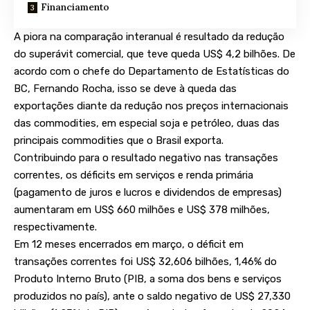
Financiamento
A piora na comparação interanual é resultado da redução
do superávit comercial, que teve queda US$ 4,2 bilhões. De
acordo com o chefe do Departamento de Estatísticas do
BC, Fernando Rocha, isso se deve à queda das
exportações diante da redução nos preços internacionais
das commodities, em especial soja e petróleo, duas das
principais commodities que o Brasil exporta.
Contribuindo para o resultado negativo nas transações
correntes, os déficits em serviços e renda primária
(pagamento de juros e lucros e dividendos de empresas)
aumentaram em US$ 660 milhões e US$ 378 milhões,
respectivamente.
Em 12 meses encerrados em março, o déficit em
transações correntes foi US$ 32,606 bilhões, 1,46% do
Produto Interno Bruto (PIB, a soma dos bens e serviços
produzidos no país), ante o saldo negativo de US$ 27,330