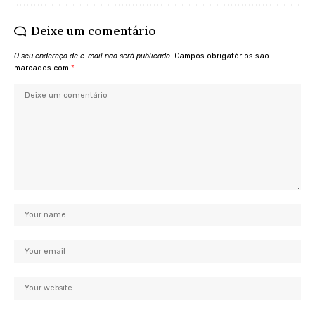
Deixe um comentário
O seu endereço de e-mail não será publicado.
Campos obrigatórios são
marcados com
*