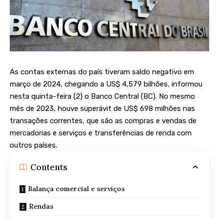
As contas externas do país tiveram saldo negativo em
março de 2024, chegando a US$ 4,579 bilhões, informou
nesta quinta-feira (2) o Banco Central (BC). No mesmo
mês de 2023, houve superávit de US$ 698 milhões nas
transações correntes, que são as compras e vendas de
mercadorias e serviços e transferências de renda com
outros países.
Contents
Balança comercial e serviços
Rendas