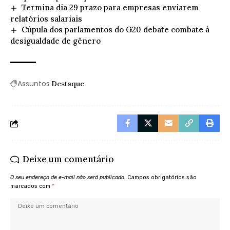
Termina dia 29 prazo para empresas enviarem
relatórios salariais
Cúpula dos parlamentos do G20 debate combate à
desigualdade de gênero
Assuntos
Destaque
Deixe um comentário
O seu endereço de e-mail não será publicado.
Campos obrigatórios são
marcados com
*