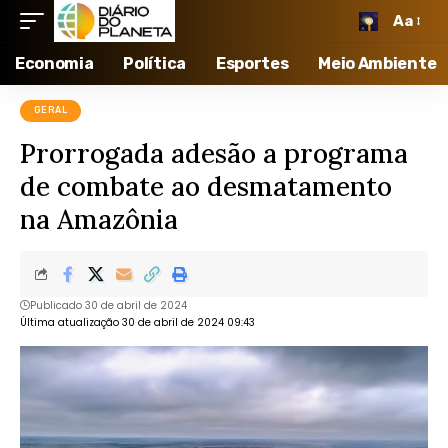
Aa
Economia
Política
Esportes
Meio Ambiente
GERAL
Prorrogada adesão a programa
de combate ao desmatamento
na Amazônia
Publicado 30 de abril de 2024
Última atualização 30 de abril de 2024 09:43