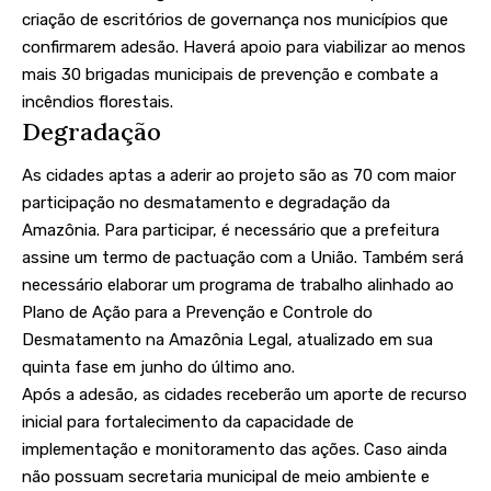
criação de escritórios de governança nos municípios que
confirmarem adesão. Haverá apoio para viabilizar ao menos
mais 30 brigadas municipais de prevenção e combate a
incêndios florestais.
Degradação
As cidades aptas a aderir ao projeto são as 70 com maior
participação no desmatamento e degradação da
Amazônia. Para participar, é necessário que a prefeitura
assine um termo de pactuação com a União. Também será
necessário elaborar um programa de trabalho alinhado ao
Plano de Ação para a Prevenção e Controle do
Desmatamento na Amazônia Legal, atualizado em sua
quinta fase em junho do último ano.
Após a adesão, as cidades receberão um aporte de recurso
inicial para fortalecimento da capacidade de
implementação e monitoramento das ações. Caso ainda
não possuam secretaria municipal de meio ambiente e