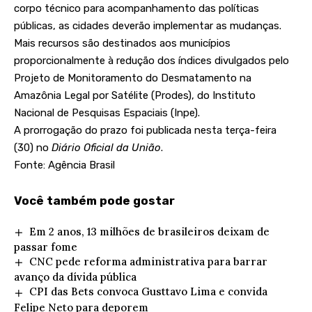
corpo técnico para acompanhamento das políticas
públicas, as cidades deverão implementar as mudanças.
Mais recursos são destinados aos municípios
proporcionalmente à redução dos índices divulgados pelo
Projeto de Monitoramento do Desmatamento na
Amazônia Legal por Satélite (Prodes), do Instituto
Nacional de Pesquisas Espaciais (Inpe).
A prorrogação do prazo foi publicada nesta terça-feira
(30) no
Diário Oficial da União
.
Fonte: Agência Brasil
Você também pode gostar
Em 2 anos, 13 milhões de brasileiros deixam de
passar fome
CNC pede reforma administrativa para barrar
avanço da dívida pública
CPI das Bets convoca Gusttavo Lima e convida
Felipe Neto para deporem