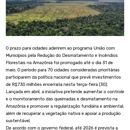
O prazo para cidades aderirem ao programa União com
Municípios pela Redução do Desmatamento e Incêndios
Florestais na Amazônia foi prorrogado até o dia 31 de
maio. O período para 70 cidades consideradas prioritárias
participarem da política nacional que prevê investimentos
de R$730 milhões encerraria nesta terça-feira (30).
Lançada em abril,
a iniciativa
pretende aumentar o controle
e o monitoramento das queimadas e desmatamento na
Amazônia e promover a regularização fundiária e ambiental,
além de recuperar a vegetação nativa e apoiar a produção
sustentável.
De acordo com o governo federal, até 2026 é prevista a