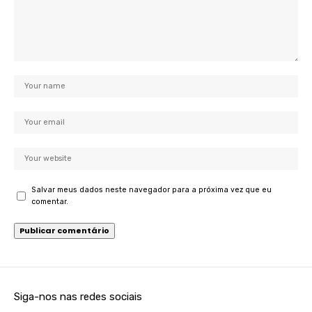
Salvar meus dados neste navegador para a próxima vez que eu
comentar.
Siga-nos nas redes sociais