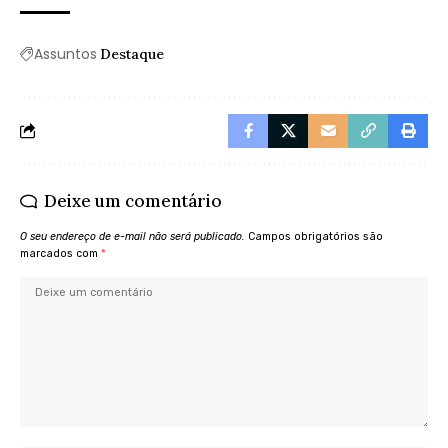
Assuntos
Destaque
Deixe um comentário
O seu endereço de e-mail não será publicado.
Campos obrigatórios são
marcados com
*