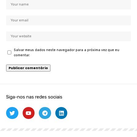
Salvar meus dados neste navegador para a próxima vez que eu
comentar.
Siga-nos nas redes sociais