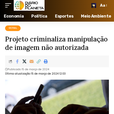
Aa
Economia
Política
Esportes
Meio Ambiente
GERAL
Projeto criminaliza manipulação
de imagem não autorizada
Publicado 15 de março de 2024
Última atualização 15 de março de 2024 12:03