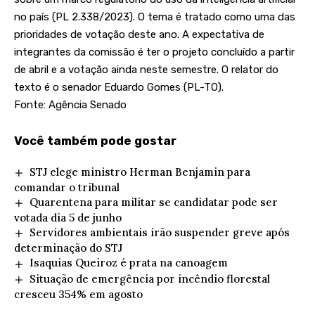
no país (
PL 2.338/2023
). O tema é tratado como uma das
prioridades de votação
deste ano. A expectativa de
integrantes da comissão é ter o projeto concluído a partir
de abril e a votação ainda neste semestre. O relator do
texto é o senador Eduardo Gomes (PL-TO).
Fonte: Agência Senado
Você também pode gostar
STJ elege ministro Herman Benjamin para
comandar o tribunal
Quarentena para militar se candidatar pode ser
votada dia 5 de junho
Servidores ambientais irão suspender greve após
determinação do STJ
Isaquias Queiroz é prata na canoagem
Situação de emergência por incêndio florestal
cresceu 354% em agosto