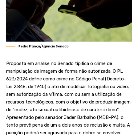
Pedro França/Agência Senado
Proposta em análise no Senado tipifica o crime de
manipulação de imagem de forma não autorizada. O
PL
623/2024
define como crime no Código Penal (
Decreto-
Lei 2.848, de 1940
) o ato de modificar fotografia ou vídeo,
sem autorização da vítima, com ou sem a utilização de
recursos tecnológicos, com o objetivo de produzir imagem
de “nudez, ato sexual ou libidinoso de caráter íntimo”.
Apresentado pelo senador Jader Barbalho (MDB-PA), o
texto prevê pena de um a dois anos de reclusão e multa. A
punição poderá ser agravada para o dobro se envolver