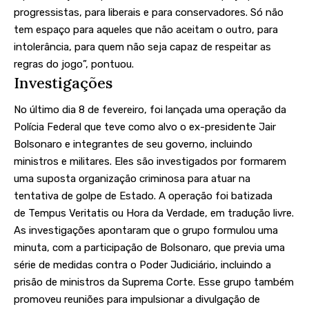
progressistas, para liberais e para conservadores. Só não
tem espaço para aqueles que não aceitam o outro, para
intolerância, para quem não seja capaz de respeitar as
regras do jogo”, pontuou.
Investigações
No último dia 8 de fevereiro, foi lançada uma operação da
Polícia Federal que teve como alvo o ex-presidente Jair
Bolsonaro e integrantes de seu governo, incluindo
ministros e militares. Eles são investigados por formarem
uma suposta organização criminosa para atuar na
tentativa de golpe de Estado. A operação foi batizada
de
Tempus Veritatis
ou Hora da Verdade, em tradução livre.
As investigações apontaram que o grupo formulou uma
minuta, com a participação de Bolsonaro, que previa uma
série de medidas contra o Poder Judiciário, incluindo a
prisão de ministros da Suprema Corte. Esse grupo também
promoveu reuniões para impulsionar a divulgação de