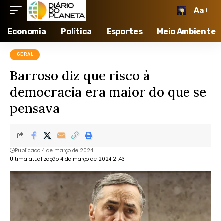
Aa
Economia
Política
Esportes
Meio Ambiente
GERAL
Barroso diz que risco à
democracia era maior do que se
pensava
Publicado 4 de março de 2024
Última atualização 4 de março de 2024 21:43