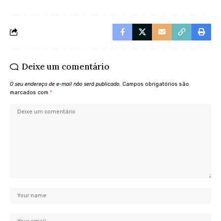
Deixe um comentário
O seu endereço de e-mail não será publicado.
Campos obrigatórios são
marcados com
*