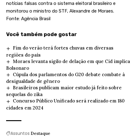
notícias falsas contra o sistema eleitoral brasileiro e
monitorou o ministro do STF, Alexandre de Moraes.
Fonte: Agência Brasil
Você também pode gostar
Fim do verão terá fortes chuvas em diversas
regiões do país
Moraes levanta sigilo de delação em que Cid implica
Bolsonaro
Cúpula dos parlamentos do G20 debate combate à
desigualdade de gênero
Brasileiros publicam maior estudo já feito sobre
sequelas do zika
Concurso Público Unificado será realizado em 180
cidades em 2024
Assuntos
Destaque