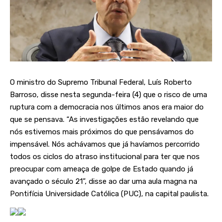
O ministro do Supremo Tribunal Federal, Luís Roberto
Barroso, disse nesta segunda-feira (4) que o risco de uma
ruptura com a democracia nos últimos anos era maior do
que se pensava. “As investigações estão revelando que
nós estivemos mais próximos do que pensávamos do
impensável. Nós achávamos que já havíamos percorrido
todos os ciclos do atraso institucional para ter que nos
preocupar com ameaça de golpe de Estado quando já
avançado o século 21”, disse ao dar uma aula magna na
Pontifícia Universidade Católica (PUC), na capital paulista.