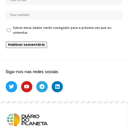
Salvar meus dados neste navegador para a próxima vez que eu
comentar.
Siga-nos nas redes sociais