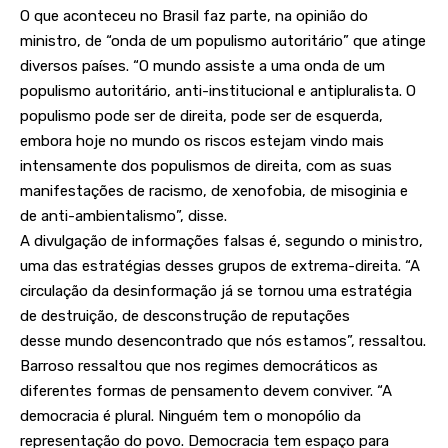
O que aconteceu no Brasil faz parte, na opinião do
ministro, de “onda de um populismo autoritário” que atinge
diversos países. “O mundo assiste a uma onda de um
populismo autoritário, anti-institucional e antipluralista. O
populismo pode ser de direita, pode ser de esquerda,
embora hoje no mundo os riscos estejam vindo mais
intensamente dos populismos de direita, com as suas
manifestações de racismo, de xenofobia, de misoginia e
de anti-ambientalismo”, disse.
A divulgação de informações falsas é, segundo o ministro,
uma das estratégias desses grupos de extrema-direita. “A
circulação da desinformação já se tornou uma estratégia
de destruição, de desconstrução de reputações
desse mundo desencontrado que nós estamos”, ressaltou.
Barroso ressaltou que nos regimes democráticos as
diferentes formas de pensamento devem conviver. “A
democracia é plural. Ninguém tem o monopólio da
representação do povo. Democracia tem espaço para