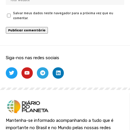
Salvar meus dados neste navegador para a próxima vez que eu
comentar.
Siga-nos nas redes sociais
Mantenha-se informado acompanhando a tudo que é
importante no Brasil e no Mundo pelas nossas redes