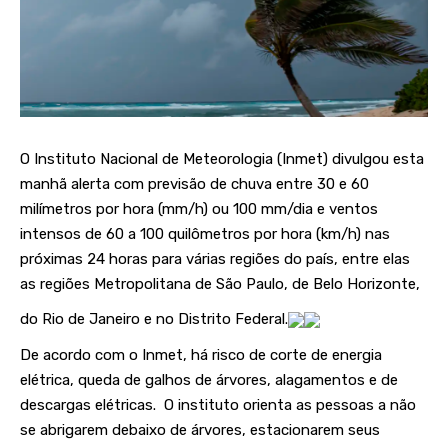
O Instituto Nacional de Meteorologia (Inmet) divulgou esta
manhã alerta com previsão de chuva entre 30 e 60
milímetros por hora (mm/h) ou 100 mm/dia e ventos
intensos de 60 a 100 quilômetros por hora (km/h) nas
próximas 24 horas para várias regiões do país, entre elas
as regiões Metropolitana de São Paulo, de Belo Horizonte,
do Rio de Janeiro e no Distrito Federal.
De acordo com o Inmet, há risco de corte de energia
elétrica, queda de galhos de árvores, alagamentos e de
descargas elétricas. O instituto orienta as pessoas a não
se abrigarem debaixo de árvores, estacionarem seus