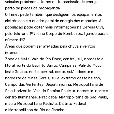
veículos próximos a torres de transmissão de energia e
perto de placas de propaganda.
O Inmet pede também que desliguem os equipamentos
eletrônicos e o quadro geral de energia das moradias. A
população pode obter mais informações na Defesa Civil,
pelo telefone 199, e no Corpo de Bombeiros, ligando para o
número 193.
Áreas que podem ser afetadas pela chuva e ventos
intensos:
Zona da Mata, Vale do Rio Doce, central, sul, noroeste e
litoral norte do Espírito Santo, Campinas, Vale do Mucuri,
leste Goiano, norte, central, oeste, sul/sudoeste e
noroeste de Minas Gerais, sul e extremo oeste baiano,
Campo das Vertentes, Jequitinhonha, Metropolitana de
Belo Horizonte, Vale do Paraíba Paulista, noroeste, norte e
centro fluminense, Piracicaba, Metropolitana de São Paulo,
macro Metropolitana Paulista, Distrito Federal
e Metropolitana do Rio de Janeiro.