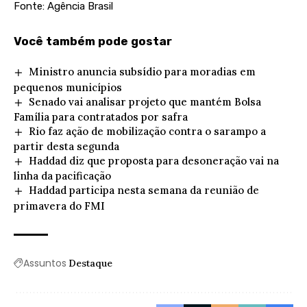
Fonte: Agência Brasil
Você também pode gostar
Ministro anuncia subsídio para moradias em
pequenos municípios
Senado vai analisar projeto que mantém Bolsa
Família para contratados por safra
Rio faz ação de mobilização contra o sarampo a
partir desta segunda
Haddad diz que proposta para desoneração vai na
linha da pacificação
Haddad participa nesta semana da reunião de
primavera do FMI
Assuntos
Destaque