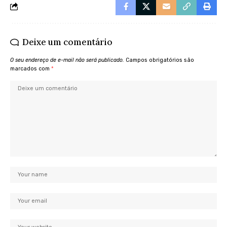
Deixe um comentário
O seu endereço de e-mail não será publicado.
Campos obrigatórios são
marcados com
*