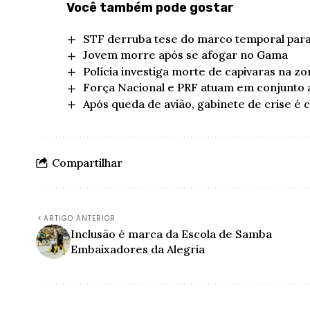
Você também pode gostar
STF derruba tese do marco temporal para
Jovem morre após se afogar no Gama
Polícia investiga morte de capivaras na zo
Força Nacional e PRF atuam em conjunto a 
Após queda de avião, gabinete de crise é
Compartilhar
ARTIGO ANTERIOR
Inclusão é marca da Escola de Samba
Embaixadores da Alegria