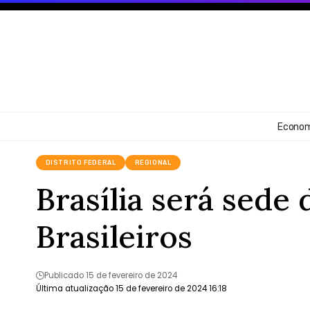
Econom
DISTRITO FEDERAL
REGIONAL
Brasília será sede 
Brasileiros
Publicado 15 de fevereiro de 2024
Última atualização 15 de fevereiro de 2024 16:18