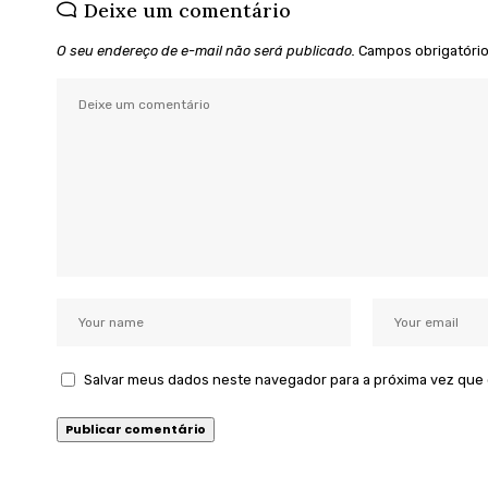
Deixe um comentário
O seu endereço de e-mail não será publicado.
Campos obrigatóri
Salvar meus dados neste navegador para a próxima vez que