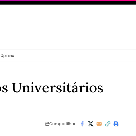
Opinião
os Universitários
Compartilhar