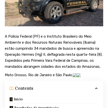
A Polícia Federal (PF) e o Instituto Brasileiro do Meio
Ambiente e dos Recursos Naturais Renováveis (Ibama)
estão cumprindo 34 mandados de busca e apreensão na
Operação Hermes (Hg) II, deflagrada nesta quarta-feira (8).
Expedidos pela Primeira Vara Federal de Campinas, os
mandados abrangem cidades dos estados do Amazonas,
Mato Grosso, Rio de Janeiro e São Paulo.
Contents
Início
Resultados da investigação