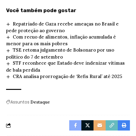
Você também pode gostar
Repatriado de Gaza recebe ameaças no Brasil e
pede proteção ao governo
Com recuo de alimentos, inflação acumulada é
menor para os mais pobres
TSE retoma julgamento de Bolsonaro por uso
político do 7 de setembro
STF reconhece que Estado deve indenizar vítimas
de bala perdida
CRA analisa prorrogação de ‘Refis Rural’ até 2025
Assuntos
Destaque