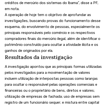
créditos de mercúrio dos sistemas do Ibama”, disse a PF,
em nota.
A operação de hoje tem o objetivo de aprofundar as
investigações, buscando provas do funcionamento desse
esquema, do envolvimento de pessoas, especialmente os
principais responsáveis pelo comércio e os respectivos
compradores finais do mercúrio ilegal, além de identificar o
patrimônio construído para ocultar a atividade ilícita e os
ganhos de originados por ela.
Resultados da investigação
A investigação apontou que as principais formas utilizadas
pelos investigados para a movimentação de valores
incluem utilização de interpostas pessoas como laranjas
para ocultar o responsável pelas operações comerciais e
financeiras ou o proprietário de bens, diretos e valores;
utilização de empresas de fachada; uso de empresas sem
registro de um funcionário sequer; e mistura entre capital