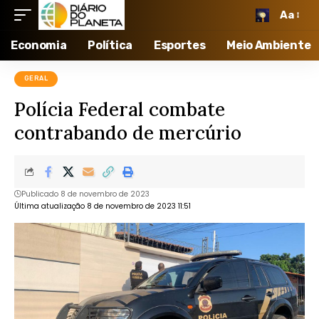
Aa
Economia
Política
Esportes
Meio Ambiente
GERAL
Polícia Federal combate
contrabando de mercúrio
Publicado 8 de novembro de 2023
Última atualização 8 de novembro de 2023 11:51