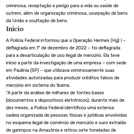
criminosa, receptação e perigo para a vida ou saúde de
outrem, além de organização criminosa, usurpação de bens
da União e ocultação de bens.
Início
A Polícia Federal informou que a Operação Hermes (Hg) I –
deflagrada em 1º de dezembro de 2022 – foi deflagrada
para a desarticulação de uso ilegal de mercúrio. Ela teve
início a partir da investigação de uma empresa – com sede
em Paulínia (SP) – que utilizava criminosamente suas
atividades autorizadas para produzir créditos falsos de
mercúrio em sistema do Ibama.
“A partir da análise de milhares de fontes bases
(documentos e dispositivos eletrônicos), durante mais de
dez meses, a Polícia Federal identificou uma extensa
cadeia organizada de pessoas físicas e jurídicas envolvidas
no esquema ilegal de comércio de mercúrio e ouro extraído
de garimpos na Amazônia e retirou sete toneladas de