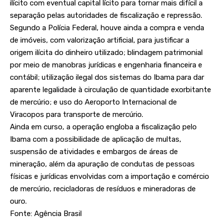
ilícito com eventual capital lícito para tornar mais difícil a
separação pelas autoridades de fiscalização e repressão.
Segundo a Polícia Federal, houve ainda a compra e venda
de imóveis, com valorização artificial, para justificar a
origem ilícita do dinheiro utilizado; blindagem patrimonial
por meio de manobras jurídicas e engenharia financeira e
contábil; utilização ilegal dos sistemas do Ibama para dar
aparente legalidade à circulação de quantidade exorbitante
de mercúrio; e uso do Aeroporto Internacional de
Viracopos para transporte de mercúrio.
Ainda em curso, a operação engloba a fiscalização pelo
Ibama com a possibilidade de aplicação de multas,
suspensão de atividades e embargos de áreas de
mineração, além da apuração de condutas de pessoas
físicas e jurídicas envolvidas com a importação e comércio
de mercúrio, recicladoras de resíduos e mineradoras de
ouro.
Fonte: Agência Brasil