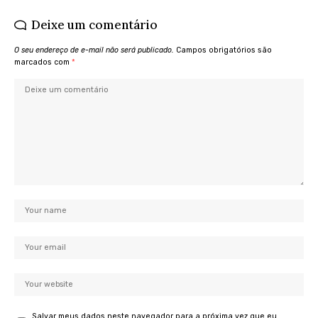
Deixe um comentário
O seu endereço de e-mail não será publicado.
Campos obrigatórios são
marcados com
*
Salvar meus dados neste navegador para a próxima vez que eu