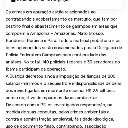
Os crimes em apuração estão relacionados ao
contrabando e acobertamento de mercúrio, que tem por
destino final o abastecimento de garimpos em áreas que
compõem a Amazônia – Amazonas, Mato Grosso,
Rondônia, Roraima e Pará. Todo o material probatório e os
bens apreendidos serão encaminhados para a Delegacia de
Polícia Federal em Campinas para continuidade das
análises. No total, 140 policiais federais e 30 servidores do
Ibama participam da operação.
A Justiça decretou ainda a imposição de fianças de 200
salários-mínimos e o sequestro e indisponibilidade de bens
dos investigados em montante superior R$ 2,9 bilhões,
com o objetivo de reparar os danos ambientais.
De acordo com a PF, os investigados responderão, na
medida de suas condutas, pelos crimes ambientais e
contra a administração ambiental, falsidade ideológica,
uso de documento falso, contrabando, associação