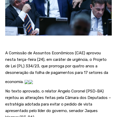
A Comissão de Assuntos Econômicos (CAE) aprovou
nesta terça-feira (24), em caráter de urgência, o Projeto
de Lei (PL) 334/23, que prorroga por quatro anos a
desoneração da folha de pagamentos para 17 setores da
economia.
No texto aprovado, o relator Angelo Coronel (PSD-BA)
rejeitou as alterações feitas pela Câmara dos Deputados –
estratégia adotada para evitar o pedido de vista
apresentado pelo líder do governo, senador Jaques