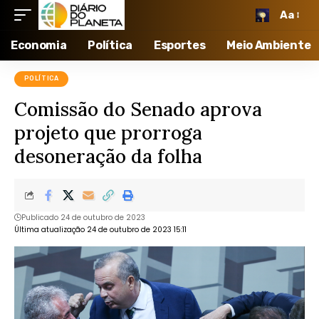
Aa
Economia
Política
Esportes
Meio Ambiente
POLÍTICA
Comissão do Senado aprova
projeto que prorroga
desoneração da folha
Publicado 24 de outubro de 2023
Última atualização 24 de outubro de 2023 15:11