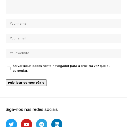
Salvar meus dados neste navegador para a próxima vez que eu
comentar.
Siga-nos nas redes sociais