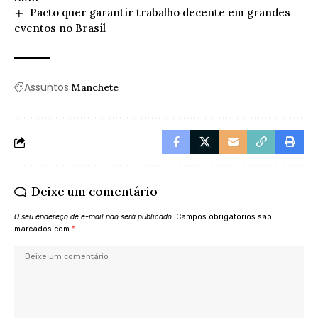
Pacto quer garantir trabalho decente em grandes
eventos no Brasil
Assuntos
Manchete
Deixe um comentário
O seu endereço de e-mail não será publicado.
Campos obrigatórios são
marcados com
*