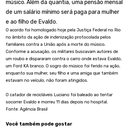
músico. Além da quantia, uma pensão mensal
de um salário mínimo será paga para mulher
e ao filho de Evaldo.
O acordo foi homologado hoje pela Justiça Federal no Rio
no âmbito da ação de indenização protocolada pelos
familiares contra a União após a morte do músico.
Conforme a acusação, os militares buscavam autores de
um roubo e dispararam contra o carro onde estava Evaldo,
um Ford KA branco. O sogro do músico foi ferido na ação,
enquanto sua mulher, seu filho e uma amiga que também
estavam no veículo, não foram atingidos.
O catador de recicláveis Luciano foi baleado ao tentar
socorrer Evaldo e morreu 11 dias depois no hospital.
Fonte: Agência Brasil
Você também pode gostar