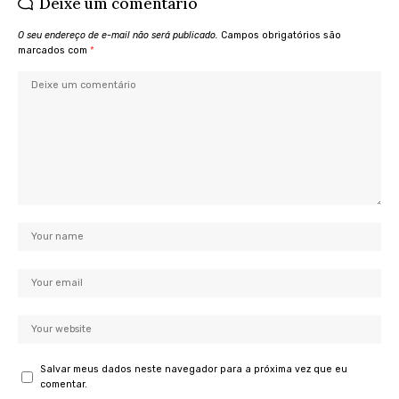
Deixe um comentário
O seu endereço de e-mail não será publicado.
Campos obrigatórios são
marcados com
*
Salvar meus dados neste navegador para a próxima vez que eu
comentar.