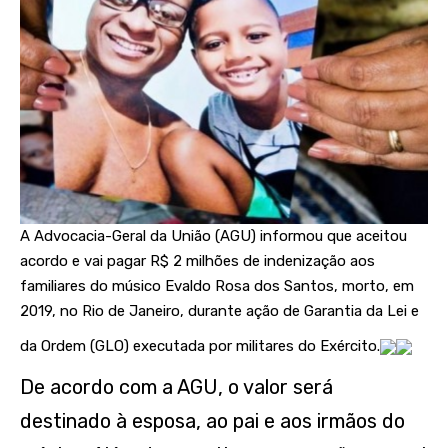
A Advocacia-Geral da União (AGU) informou que aceitou
acordo e vai pagar R$ 2 milhões de indenização aos
familiares do músico Evaldo Rosa dos Santos, morto, em
2019, no Rio de Janeiro, durante ação de Garantia da Lei e
da Ordem (GLO) executada por militares do Exército.
De acordo com a AGU, o valor será
destinado à esposa, ao pai e aos irmãos do