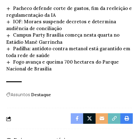
Pacheco defende corte de gastos, fim da reeleição e
regulamentação da IA
IOF: Moraes suspende decretos e determina
audiência de conciliação
Campus Party Brasília começa nesta quarta no
Estádio Mané Garrincha
Padilha: antídoto contra metanol está garantido em
toda rede de saúde
Fogo avança e queima 700 hectares do Parque
Nacional de Brasília
Assuntos
Destaque