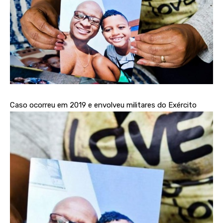
Caso ocorreu em 2019 e envolveu militares do Exército