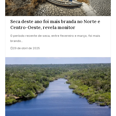
Seca deste ano foi mais branda no Norte e
Centro-Oeste, revela monitor
O período recente de seca, entre fevereiro e março, foi mais
brando…
29 de abril de 2025