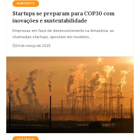
MANCHETE
Startups se preparam para COP30 com
inovações e sustentabilidade
Empresas em fase de desenvolvimento na Amazônia, as
chamadas startups, apostam em modelos…
24 de março de 2025
DESTAQUE