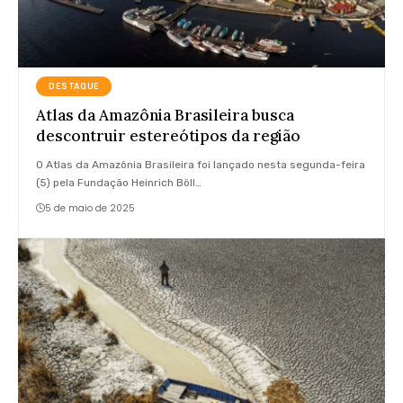
DESTAQUE
Atlas da Amazônia Brasileira busca
descontruir estereótipos da região
O Atlas da Amazônia Brasileira foi lançado nesta segunda-feira
(5) pela Fundação Heinrich Böll…
5 de maio de 2025