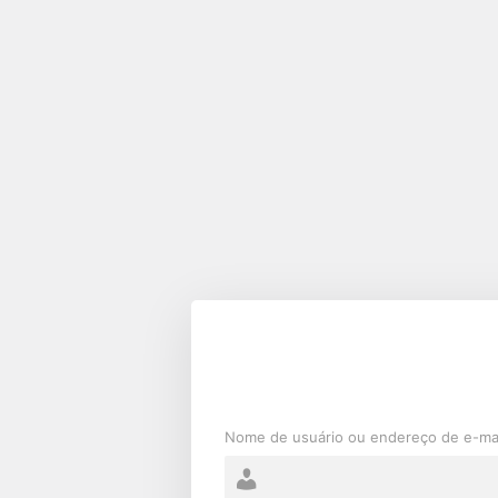
Acessar
Nome de usuário ou endereço de e-ma