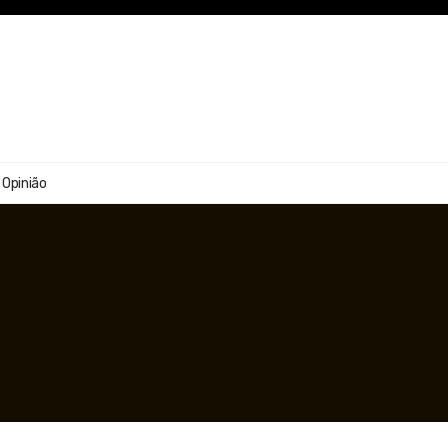
Opinião