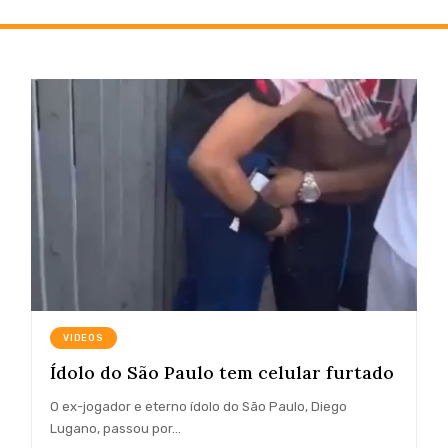
VIDEOS
Ídolo do São Paulo tem celular furtado
O ex-jogador e eterno ídolo do São Paulo, Diego
Lugano, passou por…