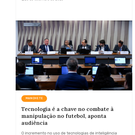
MANCHETE
Tecnologia é a chave no combate à
manipulação no futebol, aponta
audiência
O incremento no uso de tecnologias de inteligência