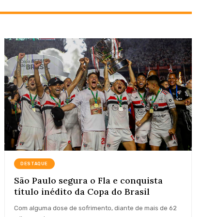
DESTAQUE
São Paulo segura o Fla e conquista
título inédito da Copa do Brasil
Com alguma dose de sofrimento, diante de mais de 62