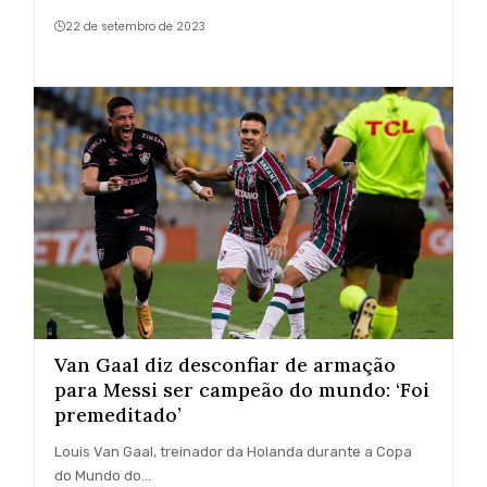
22 de setembro de 2023
Van Gaal diz desconfiar de armação
para Messi ser campeão do mundo: ‘Foi
premeditado’
Louis Van Gaal, treinador da Holanda durante a Copa
do Mundo do…