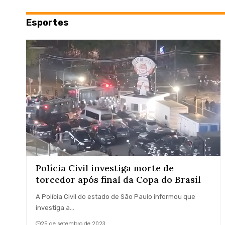
Esportes
Polícia Civil investiga morte de
torcedor após final da Copa do Brasil
A Polícia Civil do estado de São Paulo informou que
investiga a…
25 de setembro de 2023